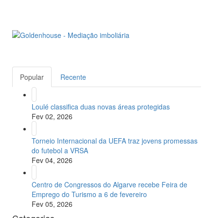
Popular
Recente
Loulé classifica duas novas áreas protegidas
Fev 02, 2026
Torneio Internacional da UEFA traz jovens promessas
do futebol a VRSA
Fev 04, 2026
Centro de Congressos do Algarve recebe Feira de
Emprego do Turismo a 6 de fevereiro
Fev 05, 2026