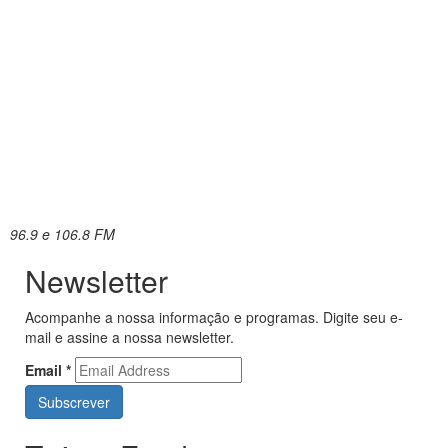
96.9 e 106.8 FM
Newsletter
Acompanhe a nossa informação e programas. Digite seu e-
mail e assine a nossa newsletter.
Email
*