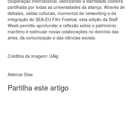
cooperação internacional, valorizando a identidade costeira
partilhada por todas as universidades da aliança. Através de
debates, visitas culturais, momentos de networking e da
integração do SEA-EU Film Festival, esta edição da Staff
Week permitiu aprofundar a reflexão sobre o património
marítimo e estimular novas colaborações no domínio das
artes, da comunicação e das ciências sociais.
Créditos da imagem: UAlg
Ademar Dias
Partilha este artigo