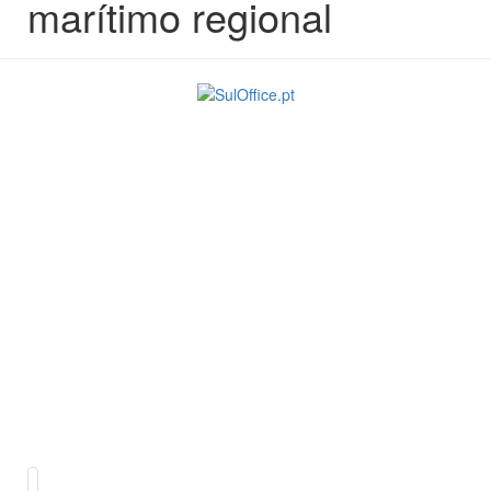
marítimo regional