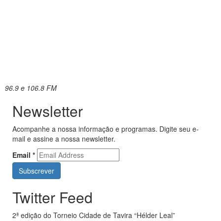
96.9 e 106.8 FM
Newsletter
Acompanhe a nossa informação e programas. Digite seu e-
mail e assine a nossa newsletter.
Email
*
Twitter Feed
2ª edição do Torneio Cidade de Tavira “Hélder Leal”