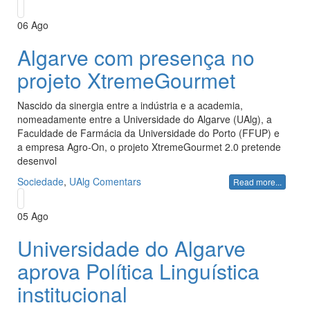
06
Ago
Algarve com presença no
projeto XtremeGourmet
Nascido da sinergia entre a indústria e a academia,
nomeadamente entre a Universidade do Algarve (UAlg), a
Faculdade de Farmácia da Universidade do Porto (FFUP) e
a empresa Agro-On, o projeto XtremeGourmet 2.0 pretende
desenvol
Sociedade
,
UAlg
Comentars
Read more...
05
Ago
Universidade do Algarve
aprova Política Linguística
institucional