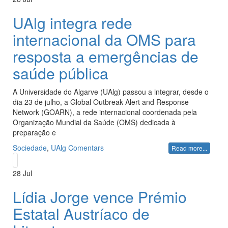
UAlg integra rede
internacional da OMS para
resposta a emergências de
saúde pública
A Universidade do Algarve (UAlg) passou a integrar, desde o
dia 23 de julho, a Global Outbreak Alert and Response
Network (GOARN), a rede internacional coordenada pela
Organização Mundial da Saúde (OMS) dedicada à
preparação e
Sociedade
,
UAlg
Comentars
Read more...
28
Jul
Lídia Jorge vence Prémio
Estatal Austríaco de