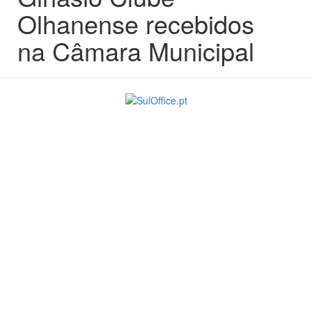
Olhanense recebidos
na Câmara Municipal