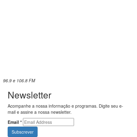
96.9 e 106.8 FM
Newsletter
Acompanhe a nossa informação e programas. Digite seu e-
mail e assine a nossa newsletter.
Email
*