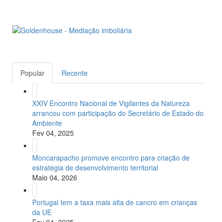
Popular
Recente
XXIV Encontro Nacional de Vigilantes da Natureza
arrancou com participação do Secretário de Estado do
Ambiente
Fev 04, 2025
Moncarapacho promove encontro para criação de
estratégia de desenvolvimento territorial
Maio 04, 2026
Portugal tem a taxa mais alta de cancro em crianças
da UE