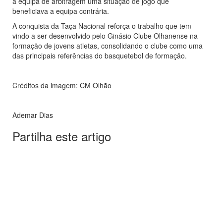
a equipa de arbitragem uma situação de jogo que
beneficiava a equipa contrária.
A conquista da Taça Nacional reforça o trabalho que tem
vindo a ser desenvolvido pelo Ginásio Clube Olhanense na
formação de jovens atletas, consolidando o clube como uma
das principais referências do basquetebol de formação.
Créditos da imagem: CM Olhão
Ademar Dias
Partilha este artigo