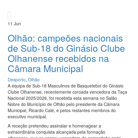
11
Jun
Olhão: campeões nacionais
de Sub-18 do Ginásio Clube
Olhanense recebidos na
Câmara Municipal
Desporto
,
Olhão
A equipa de Sub-18 Masculinos de Basquetebol do Ginásio
Clube Olhanense, recentemente coroada vencedora da Taça
Nacional 2025/2026, foi recebida esta semana no Salão
Nobre do Município de Olhão pelo presidente da Câmara
Municipal, Ricardo Calé, e pelos restantes membros do
executivo municipal.
A receção pretendeu assinalar e homenagear a
extraordinária conquista alcançada pela formação