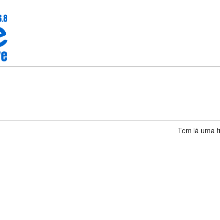
Tem lá uma tr