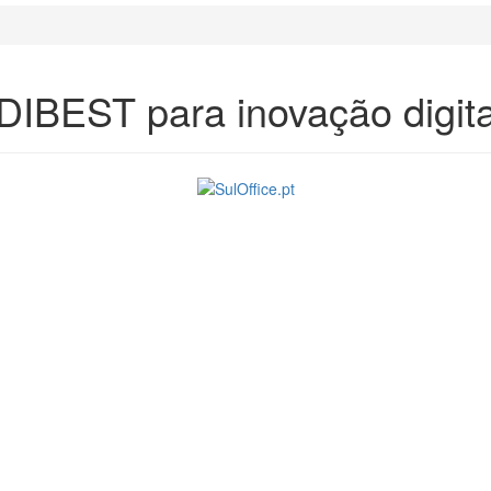
DIBEST para inovação digita