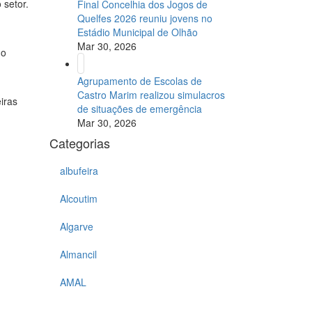
 setor.
Final Concelhia dos Jogos de
Quelfes 2026 reuniu jovens no
Estádio Municipal de Olhão
Mar 30, 2026
do
Agrupamento de Escolas de
Castro Marim realizou simulacros
iras
de situações de emergência
Mar 30, 2026
Categorias
albufeira
Alcoutim
Algarve
Almancil
AMAL