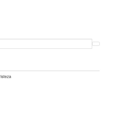
isteza