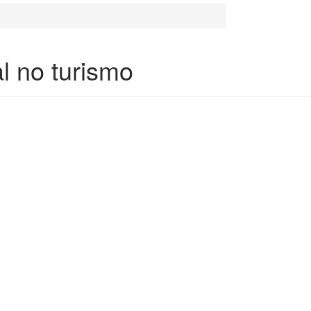
l no turismo