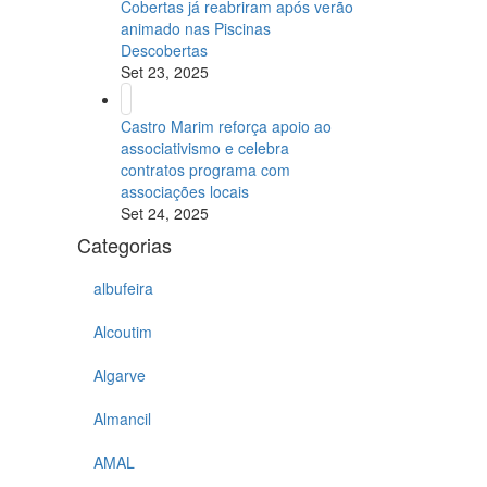
Cobertas já reabriram após verão
animado nas Piscinas
Descobertas
Set 23, 2025
Castro Marim reforça apoio ao
associativismo e celebra
contratos programa com
associações locais
Set 24, 2025
Categorias
albufeira
Alcoutim
Algarve
Almancil
AMAL