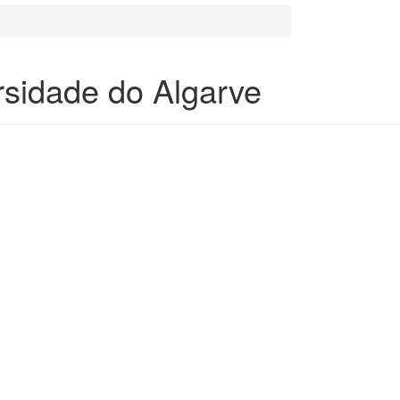
rsidade do Algarve