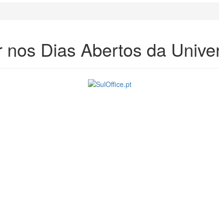
ar nos Dias Abertos da Unive