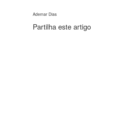
Ademar Dias
Partilha este artigo