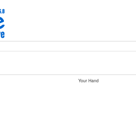
Your Hand