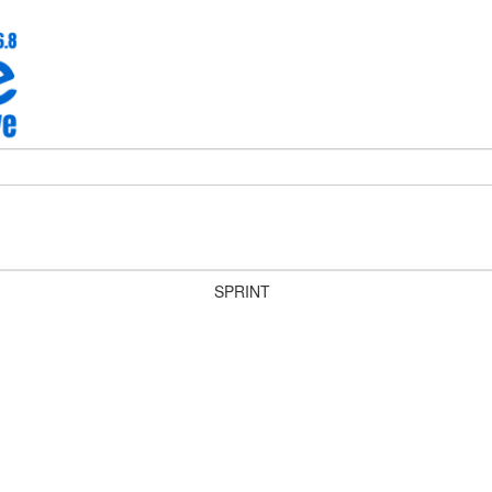
SPRINT