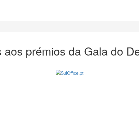
s aos prémios da Gala do De