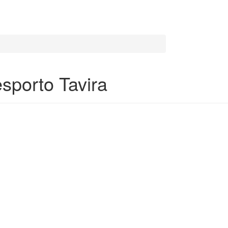
sporto Tavira