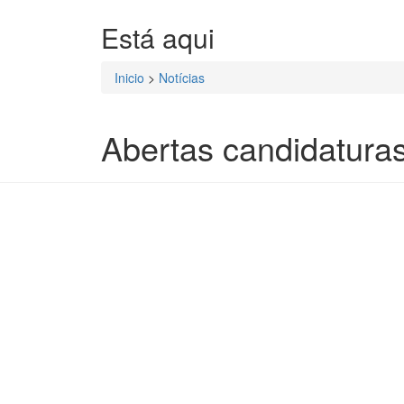
Está aqui
Inicio
>
Notícias
Abertas candidatura