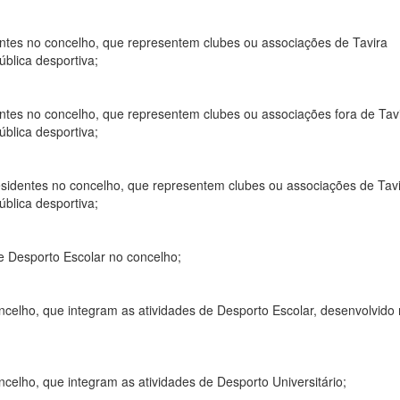
identes no concelho, que representem clubes ou associações de Tavira
ública desportiva;
identes no concelho, que representem clubes ou associações fora de Tav
ública desportiva;
 residentes no concelho, que representem clubes ou associações de Tav
ública desportiva;
e Desporto Escolar no concelho;
oncelho, que integram as atividades de Desporto Escolar, desenvolvido
ncelho, que integram as atividades de Desporto Universitário;