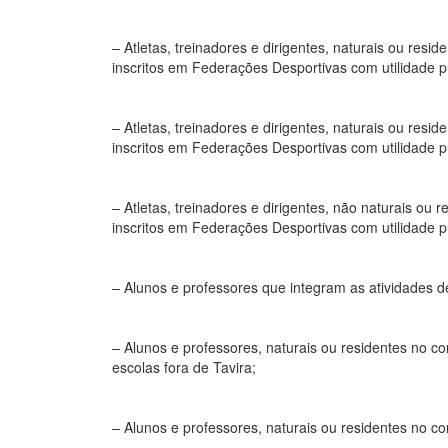
– Atletas, treinadores e dirigentes, naturais ou res
inscritos em Federações Desportivas com utilidade p
– Atletas, treinadores e dirigentes, naturais ou res
inscritos em Federações Desportivas com utilidade p
– Atletas, treinadores e dirigentes, não naturais ou
inscritos em Federações Desportivas com utilidade p
– Alunos e professores que integram as atividades d
– Alunos e professores, naturais ou residentes no c
escolas fora de Tavira;
– Alunos e professores, naturais ou residentes no co