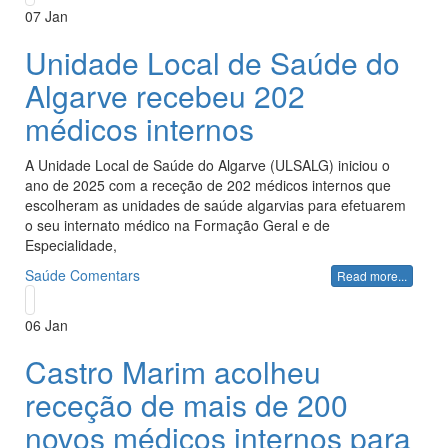
07
Jan
Unidade Local de Saúde do
Algarve recebeu 202
médicos internos
A Unidade Local de Saúde do Algarve (ULSALG) iniciou o
ano de 2025 com a receção de 202 médicos internos que
escolheram as unidades de saúde algarvias para efetuarem
o seu internato médico na Formação Geral e de
Especialidade,
Saúde
Comentars
Read more...
06
Jan
Castro Marim acolheu
receção de mais de 200
novos médicos internos para