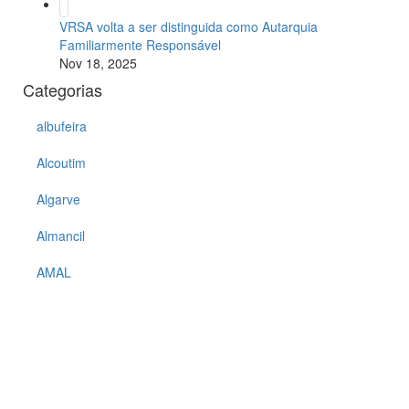
VRSA volta a ser distinguida como Autarquia
Familiarmente Responsável
Nov 18, 2025
Categorias
albufeira
Alcoutim
Algarve
Almancil
AMAL