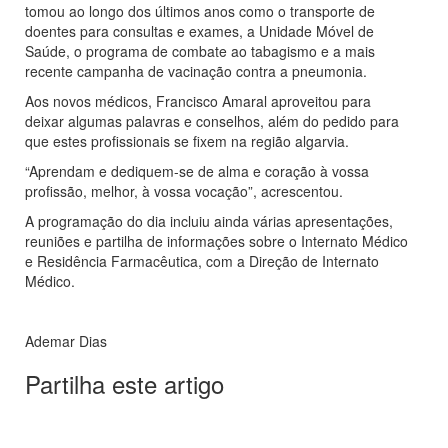
tomou ao longo dos últimos anos como o transporte de
doentes para consultas e exames, a Unidade Móvel de
Saúde, o programa de combate ao tabagismo e a mais
recente campanha de vacinação contra a pneumonia.
Aos novos médicos, Francisco Amaral aproveitou para
deixar algumas palavras e conselhos, além do pedido para
que estes profissionais se fixem na região algarvia.
“Aprendam e dediquem-se de alma e coração à vossa
profissão, melhor, à vossa vocação”, acrescentou.
A programação do dia incluiu ainda várias apresentações,
reuniões e partilha de informações sobre o Internato Médico
e Residência Farmacêutica, com a Direção de Internato
Médico.
Ademar Dias
Partilha este artigo