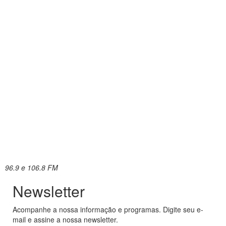
96.9 e 106.8 FM
Newsletter
Acompanhe a nossa informação e programas. Digite seu e-
mail e assine a nossa newsletter.