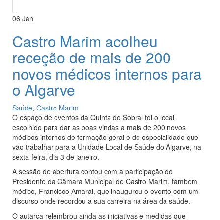
06
Jan
Castro Marim acolheu
receção de mais de 200
novos médicos internos para
o Algarve
Saúde
,
Castro Marim
O espaço de eventos da Quinta do Sobral foi o local
escolhido para dar as boas vindas a mais de 200 novos
médicos internos de formação geral e de especialidade que
vão trabalhar para a Unidade Local de Saúde do Algarve, na
sexta-feira, dia 3 de janeiro.
A sessão de abertura contou com a participação do
Presidente da Câmara Municipal de Castro Marim, também
médico, Francisco Amaral, que inaugurou o evento com um
discurso onde recordou a sua carreira na área da saúde.
O autarca relembrou ainda as iniciativas e medidas que