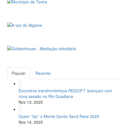
Popular
Recente
Encontros transfronteiriços REDCIFT avançam com
nova sessão no Rio Guadiana
Nov 13, 2025
Quem “faz” o Monte Gordo Sand Race 2025
Nov 14, 2025