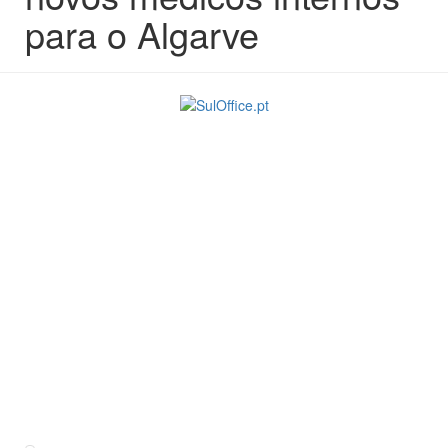
para o Algarve