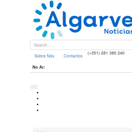
(+351) 281 380 240
Sobre Nós
Contactos
No Ar: