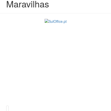
Maravilhas