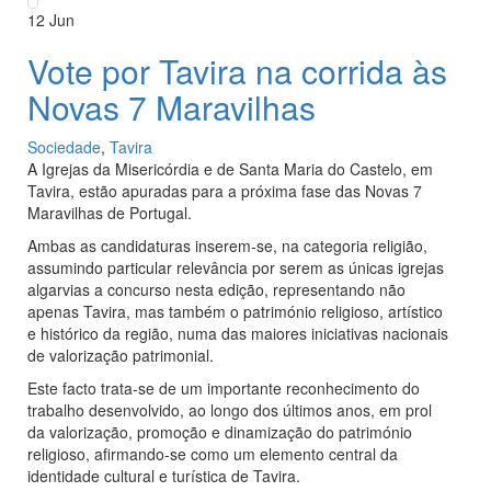
12
Jun
Vote por Tavira na corrida às
Novas 7 Maravilhas
Sociedade
,
Tavira
A Igrejas da Misericórdia e de Santa Maria do Castelo, em
Tavira, estão apuradas para a próxima fase das Novas 7
Maravilhas de Portugal.
Ambas as candidaturas inserem-se, na categoria religião,
assumindo particular relevância por serem as únicas igrejas
algarvias a concurso nesta edição, representando não
apenas Tavira, mas também o património religioso, artístico
e histórico da região, numa das maiores iniciativas nacionais
de valorização patrimonial.
Este facto trata-se de um importante reconhecimento do
trabalho desenvolvido, ao longo dos últimos anos, em prol
da valorização, promoção e dinamização do património
religioso, afirmando-se como um elemento central da
identidade cultural e turística de Tavira.