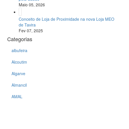
Maio 05, 2026
Conceito de Loja de Proximidade na nova Loja MEO
de Tavira
Fev 07, 2025
Categorias
albufeira
Alcoutim
Algarve
Almancil
AMAL