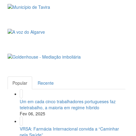
Popular
Recente
Um em cada cinco trabalhadores portugueses faz
teletrabalho, a maioria em regime híbrido
Fev 06, 2025
VRSA: Farmácia Internacional convida a “Caminhar
pela Saúde”