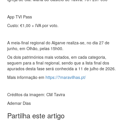
App TVI Pass
Custo: €1,00 + IVA por voto.
A meia-final regional do Algarve realiza-se, no dia 27 de
junho, em Olhão, pelas 15h00.
Os dois patrimónios mais votados, em cada categoria,
seguem para a final regional, sendo que a lista final dos
apurados desta fase será conhecida a 11 de julho de 2026.
Mais informação em
https://7maravilhas.pt/
Créditos da imagem: CM Tavira
Ademar Dias
Partilha este artigo