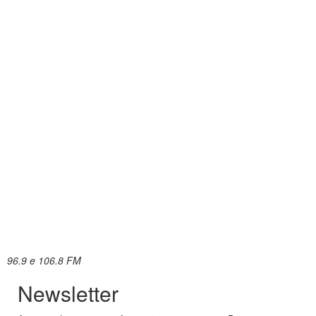
96.9 e 106.8 FM
Newsletter