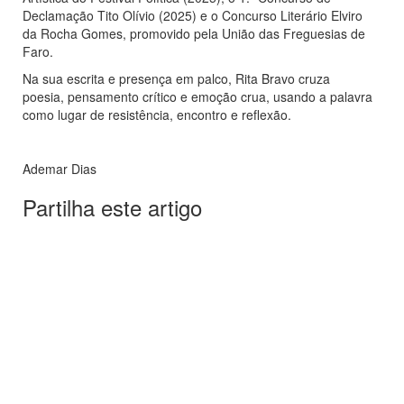
Declamação Tito Olívio (2025) e o Concurso Literário Elviro
da Rocha Gomes, promovido pela União das Freguesias de
Faro.
Na sua escrita e presença em palco, Rita Bravo cruza
poesia, pensamento crítico e emoção crua, usando a palavra
como lugar de resistência, encontro e reflexão.
Ademar Dias
Partilha este artigo