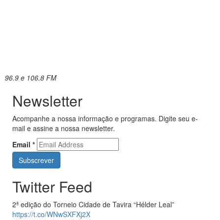
96.9 e 106.8 FM
Newsletter
Acompanhe a nossa informação e programas. Digite seu e-
mail e assine a nossa newsletter.
Email
*
Twitter Feed
2ª edição do Torneio Cidade de Tavira “Hélder Leal”
https://t.co/WNwSXFXj2X