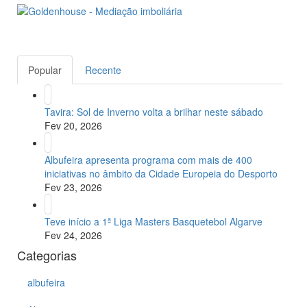
Popular
Recente
Tavira: Sol de Inverno volta a brilhar neste sábado
Fev 20, 2026
Albufeira apresenta programa com mais de 400
iniciativas no âmbito da Cidade Europeia do Desporto
Fev 23, 2026
Teve início a 1ª Liga Masters Basquetebol Algarve
Fev 24, 2026
Categorias
albufeira