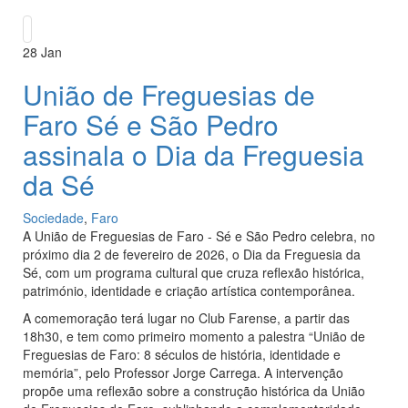
28
Jan
União de Freguesias de
Faro Sé e São Pedro
assinala o Dia da Freguesia
da Sé
Sociedade
,
Faro
A União de Freguesias de Faro - Sé e São Pedro celebra, no
próximo dia 2 de fevereiro de 2026, o Dia da Freguesia da
Sé, com um programa cultural que cruza reflexão histórica,
património, identidade e criação artística contemporânea.
A comemoração terá lugar no Club Farense, a partir das
18h30, e tem como primeiro momento a palestra “União de
Freguesias de Faro: 8 séculos de história, identidade e
memória”, pelo Professor Jorge Carrega. A intervenção
propõe uma reflexão sobre a construção histórica da União