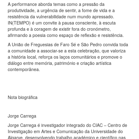
A performance aborda temas como a pressão da
produtividade, a urgência de sentir, a fome de vida e a
resistência da vulnerabilidade num mundo apressado.
IN(TEMPO) é um convite à pausa consciente, à escuta
profunda e à coragem de existir fora do cronómetro,
afirmando a poesia como espaço de reflexão e resistência.
A União de Freguesias de Faro Sé e São Pedro convida toda
a comunidade a associar-se a esta celebração, que valoriza
a história local, reforça os laços comunitários e promove o
diálogo entre memória, património e criação artística
contemporânea.
Nota biográfica
Jorge Carrega
Jorge Carrega é investigador integrado do CIAC – Centro de
Investigação em Artes e Comunicação da Universidade do
Algarve, desenvolvendo trabalho académico e científico nas