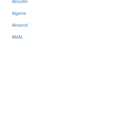
Alcoutim
Algarve
Almancil
AMAL