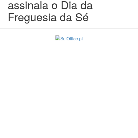
assinala o Dia da
Freguesia da Sé