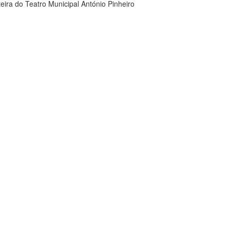
eira do Teatro Municipal António Pinheiro