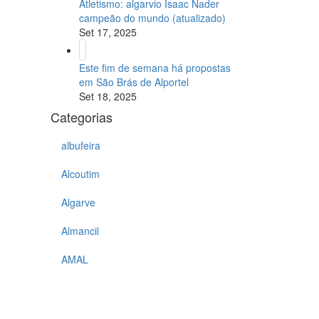
Atletismo: algarvio Isaac Nader
campeão do mundo (atualizado)
Set 17, 2025
Este fim de semana há propostas
em São Brás de Alportel
Set 18, 2025
Categorias
albufeira
Alcoutim
Algarve
Almancil
AMAL