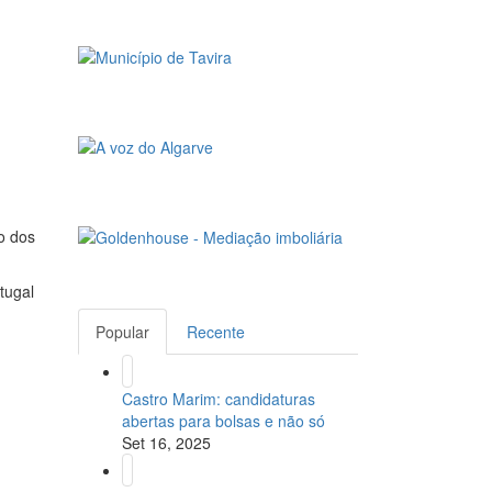
o dos
tugal
Popular
Recente
Castro Marim: candidaturas
abertas para bolsas e não só
Set 16, 2025