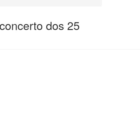
 concerto dos 25