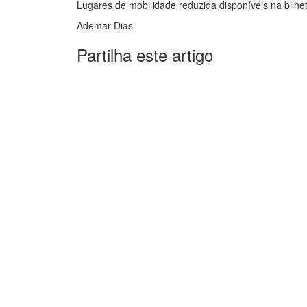
Lugares de mobilidade reduzida disponíveis na bilhet
Ademar Dias
Partilha este artigo