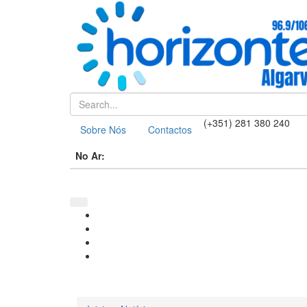
(+351) 281 380 240
Sobre Nós
Contactos
No Ar: