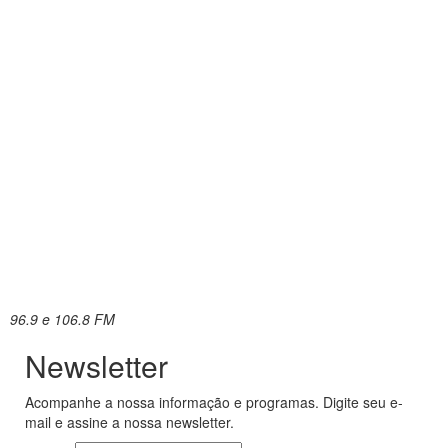
96.9 e 106.8 FM
Newsletter
Acompanhe a nossa informação e programas. Digite seu e-
mail e assine a nossa newsletter.