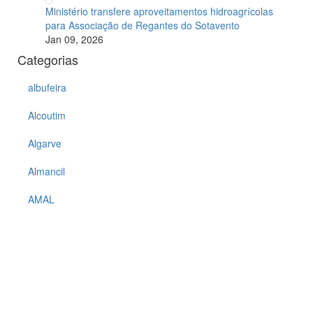
Ministério transfere aproveitamentos hidroagrícolas
para Associação de Regantes do Sotavento
Jan 09, 2026
Categorias
albufeira
Alcoutim
Algarve
Almancil
AMAL