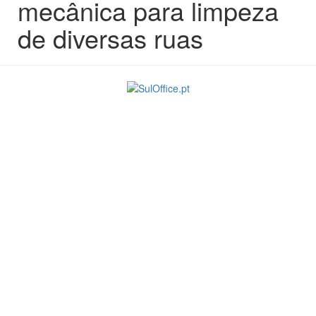
mecânica para limpeza
de diversas ruas