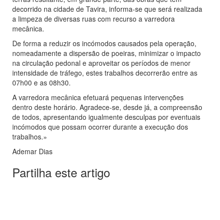
decorrido na cidade de Tavira, informa-se que será realizada
a limpeza de diversas ruas com recurso a varredora
mecânica.
De forma a reduzir os incómodos causados pela operação,
nomeadamente a dispersão de poeiras, minimizar o impacto
na circulação pedonal e aproveitar os períodos de menor
intensidade de tráfego, estes trabalhos decorrerão entre as
07h00 e as 08h30.
A varredora mecânica efetuará pequenas intervenções
dentro deste horário. Agradece-se, desde já, a compreensão
de todos, apresentando igualmente desculpas por eventuais
incómodos que possam ocorrer durante a execução dos
trabalhos.»
Ademar Dias
Partilha este artigo