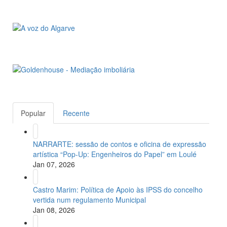
Popular
Recente
NARRARTE: sessão de contos e oficina de expressão
artística “Pop-Up: Engenheiros do Papel” em Loulé
Jan 07, 2026
Castro Marim: Política de Apoio às IPSS do concelho
vertida num regulamento Municipal
Jan 08, 2026