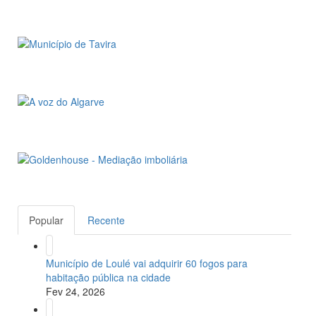
Popular
Recente
Município de Loulé vai adquirir 60 fogos para
habitação pública na cidade
Fev 24, 2026