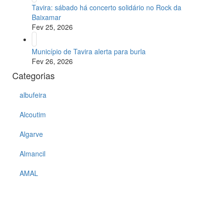
Tavira: sábado há concerto solidário no Rock da
Baixamar
Fev 25, 2026
Município de Tavira alerta para burla
Fev 26, 2026
Categorias
albufeira
Alcoutim
Algarve
Almancil
AMAL