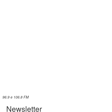
96.9 e 106.8 FM
Newsletter