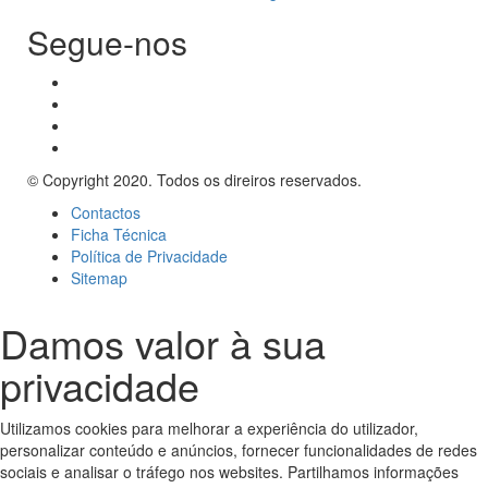
Segue-nos
© Copyright 2020. Todos os direiros reservados.
Contactos
Ficha Técnica
Política de Privacidade
Sitemap
Damos valor à sua
privacidade
Utilizamos cookies para melhorar a experiência do utilizador,
personalizar conteúdo e anúncios, fornecer funcionalidades de redes
sociais e analisar o tráfego nos websites. Partilhamos informações