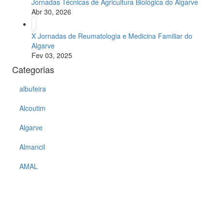
Jornadas Técnicas de Agricultura Biológica do Algarve
Abr 30, 2026
X Jornadas de Reumatologia e Medicina Familiar do
Algarve
Fev 03, 2025
Categorias
albufeira
Alcoutim
Algarve
Almancil
AMAL