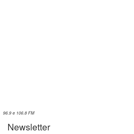
96.9 e 106.8 FM
Newsletter