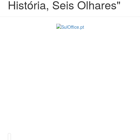
História, Seis Olhares"