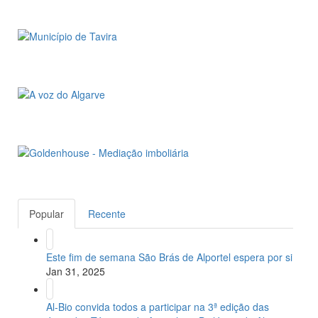
Popular
Recente
Este fim de semana São Brás de Alportel espera por si
Jan 31, 2025
Al-Bio convida todos a participar na 3ª edição das