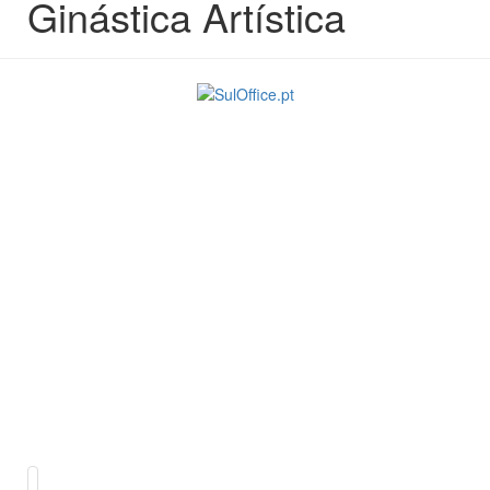
Ginástica Artística