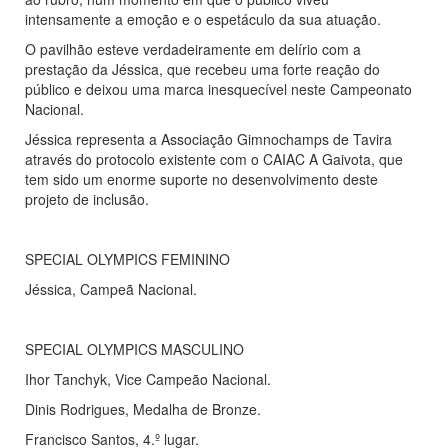
intensamente a emoção e o espetáculo da sua atuação.
O pavilhão esteve verdadeiramente em delírio com a
prestação da Jéssica, que recebeu uma forte reação do
público e deixou uma marca inesquecível neste Campeonato
Nacional.
Jéssica representa a Associação Gimnochamps de Tavira
através do protocolo existente com o CAIAC A Gaivota, que
tem sido um enorme suporte no desenvolvimento deste
projeto de inclusão.
SPECIAL OLYMPICS FEMININO
Jéssica, Campeã Nacional.
SPECIAL OLYMPICS MASCULINO
Ihor Tanchyk, Vice Campeão Nacional.
Dinis Rodrigues, Medalha de Bronze.
Francisco Santos, 4.º lugar.