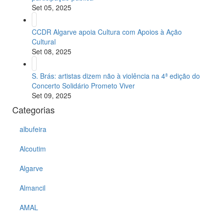
Set 05, 2025
CCDR Algarve apoia Cultura com Apoios à Ação
Cultural
Set 08, 2025
S. Brás: artistas dizem não à violência na 4ª edição do
Concerto Solidário Prometo Viver
Set 09, 2025
Categorias
albufeira
Alcoutim
Algarve
Almancil
AMAL