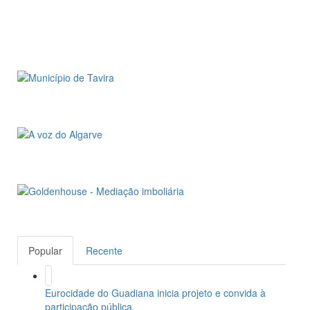
Popular
Recente
Eurocidade do Guadiana inicia projeto e convida à
participação pública