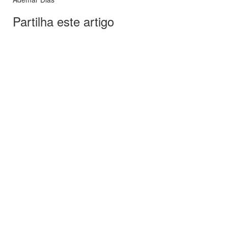
Partilha este artigo