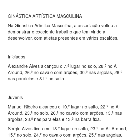
GINÁSTICA ARTÍSTICA MASCULINA
Na Ginástica Artística Masculina, a associação voltou a
demonstrar o excelente trabalho que tem vindo a
desenvolver, com atletas presentes em vários escalões.
Iniciados
Alexandre Alves alcançou o 7.º lugar no solo, 28.º no All
Around, 26.º no cavalo com arções, 30.º nas argolas, 26.º
nas paralelas e 31.º no salto.
Juvenis
Manuel Ribeiro alcançou o 10.º lugar no salto, 22.º no All
Around, 23.º no solo, 26.º no cavalo com arções, 13.º nas
argolas, 23.º nas paralelas e 13.º na barra fixa.
Sérgio Alves ficou em 13.º lugar no salto, 23.º no All Around,
15.º no solo, 24.º no cavalo com arções, 25.º nas argolas,