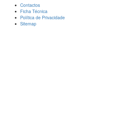
Contactos
Ficha Técnica
Política de Privacidade
Sitemap