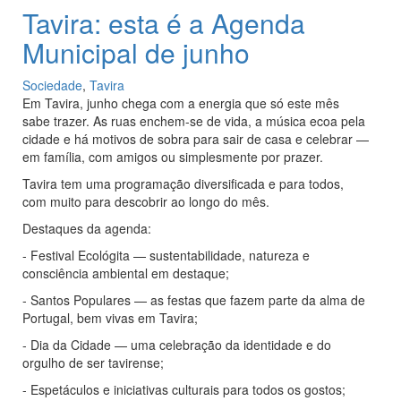
Tavira: esta é a Agenda
Municipal de junho
Sociedade
,
Tavira
Em Tavira, junho chega com a energia que só este mês
sabe trazer. As ruas enchem-se de vida, a música ecoa pela
cidade e há motivos de sobra para sair de casa e celebrar —
em família, com amigos ou simplesmente por prazer.
Tavira tem uma programação diversificada e para todos,
com muito para descobrir ao longo do mês.
Destaques da agenda:
- Festival Ecológita — sustentabilidade, natureza e
consciência ambiental em destaque;
- Santos Populares — as festas que fazem parte da alma de
Portugal, bem vivas em Tavira;
- Dia da Cidade — uma celebração da identidade e do
orgulho de ser tavirense;
- Espetáculos e iniciativas culturais para todos os gostos;