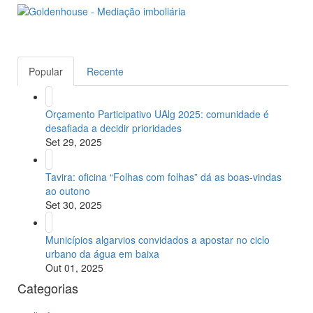
Popular
Recente
Orçamento Participativo UAlg 2025: comunidade é
desafiada a decidir prioridades
Set 29, 2025
Tavira: oficina “Folhas com folhas” dá as boas-vindas
ao outono
Set 30, 2025
Municípios algarvios convidados a apostar no ciclo
urbano da água em baixa
Out 01, 2025
Categorias