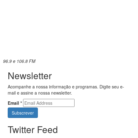
96.9 e 106.8 FM
Newsletter
Acompanhe a nossa informação e programas. Digite seu e-
mail e assine a nossa newsletter.
Email
*
Twitter Feed