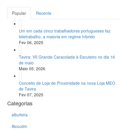
Popular
Recente
Um em cada cinco trabalhadores portugueses faz
teletrabalho, a maioria em regime híbrido
Fev 06, 2025
Tavira: VII Grande Caracolada à Escuteiro no dia 16
de maio
Maio 05, 2026
Conceito de Loja de Proximidade na nova Loja MEO
de Tavira
Fev 07, 2025
Categorias
albufeira
Alcoutim