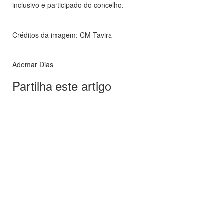
inclusivo e participado do concelho.
Créditos da imagem: CM Tavira
Ademar Dias
Partilha este artigo