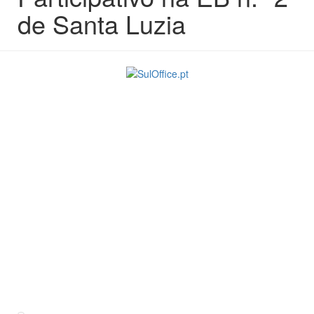
de Santa Luzia