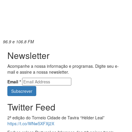
96.9 e 106.8 FM
Newsletter
Acompanhe a nossa informação e programas. Digite seu e-
mail e assine a nossa newsletter.
Email
*
Twitter Feed
2ª edição do Torneio Cidade de Tavira “Hélder Leal”
https://t.co/WNwSXFXj2X