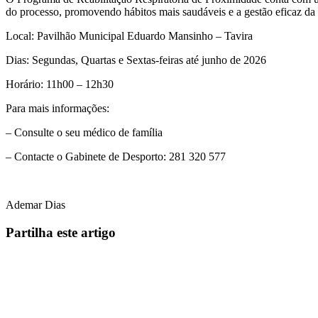
do processo, promovendo hábitos mais saudáveis e a gestão eficaz da 
Local: Pavilhão Municipal Eduardo Mansinho – Tavira
Dias: Segundas, Quartas e Sextas-feiras até junho de 2026
Horário: 11h00 – 12h30
Para mais informações:
– Consulte o seu médico de família
– Contacte o Gabinete de Desporto: 281 320 577
Ademar Dias
Partilha este artigo