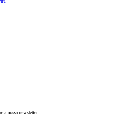
ira
e a nossa newsletter.