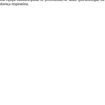
doença respiratória.