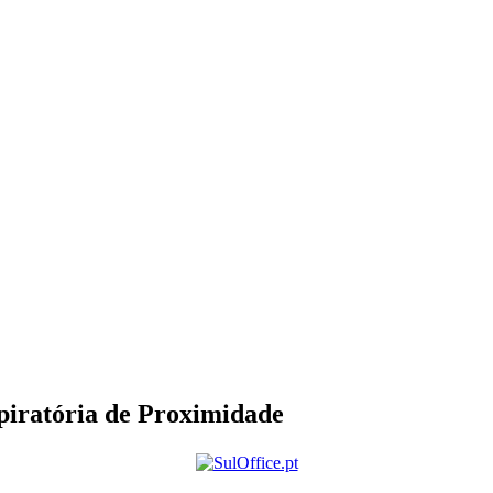
piratória de Proximidade