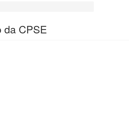
io da CPSE