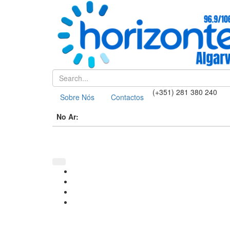
(+351) 281 380 240
Sobre Nós
Contactos
No Ar: