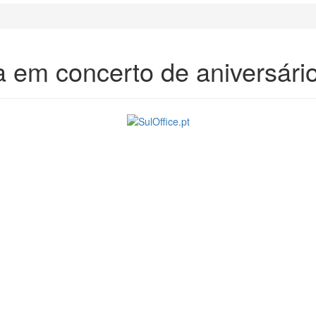
da em concerto de aniversár