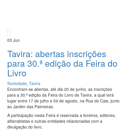
03
Jun
Tavira: abertas inscrições
para 30.ª edição da Feira do
Livro
Sociedade
,
Tavira
Encontram-se abertas, até dia 20 de junho, as inscrições
para a 30.ª edição da Feira do Livro de Tavira, a qual terá
lugar entre 17 de julho e 04 de agosto, na Rua do Cais, junto
ao Jardim das Palmeiras.
A participação nesta Feira é reservada a livreiros, editores,
alfarrabistas e outras entidades relacionadas com a
divulgação do livro.