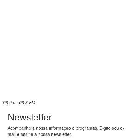
96.9 e 106.8 FM
Newsletter
Acompanhe a nossa informação e programas. Digite seu e-
mail e assine a nossa newsletter.