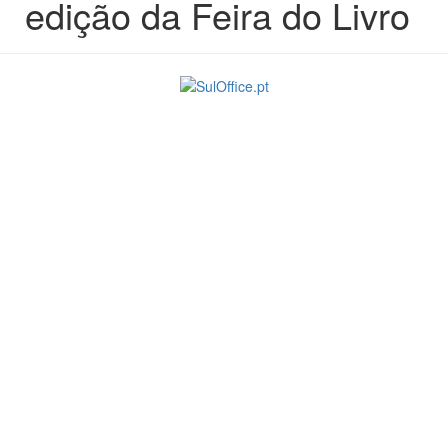
edição da Feira do Livro