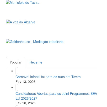
Popular
Recente
Carnaval Infantil foi para as ruas em Tavira
Fev 13, 2026
Candidaturas Abertas para os Joint Programmes SEA-
EU 2026/2027
Fev 16, 2026