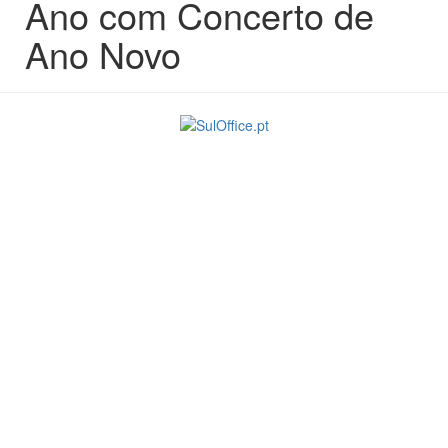
Ano com Concerto de
Ano Novo