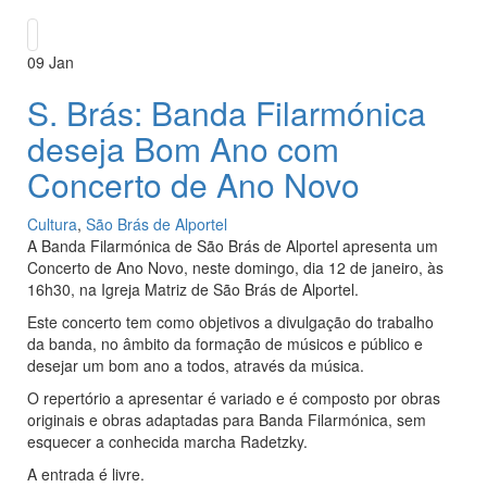
09
Jan
S. Brás: Banda Filarmónica
deseja Bom Ano com
Concerto de Ano Novo
Cultura
,
São Brás de Alportel
A Banda Filarmónica de São Brás de Alportel apresenta um
Concerto de Ano Novo, neste domingo, dia 12 de janeiro, às
16h30, na Igreja Matriz de São Brás de Alportel.
Este concerto tem como objetivos a divulgação do trabalho
da banda, no âmbito da formação de músicos e público e
desejar um bom ano a todos, através da música.
O repertório a apresentar é variado e é composto por obras
originais e obras adaptadas para Banda Filarmónica, sem
esquecer a conhecida marcha Radetzky.
A entrada é livre.