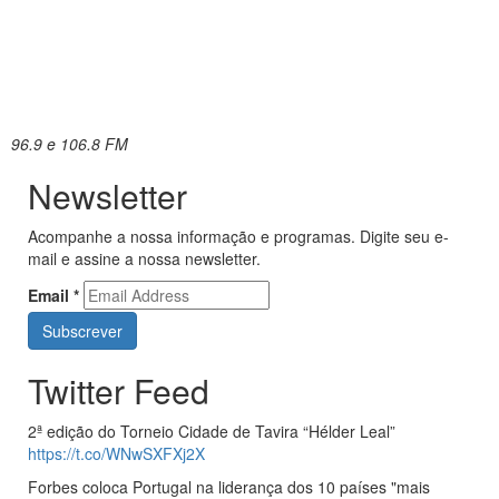
96.9 e 106.8 FM
Newsletter
Acompanhe a nossa informação e programas. Digite seu e-
mail e assine a nossa newsletter.
Email
*
Twitter Feed
2ª edição do Torneio Cidade de Tavira “Hélder Leal”
https://t.co/WNwSXFXj2X
Forbes coloca Portugal na liderança dos 10 países "mais