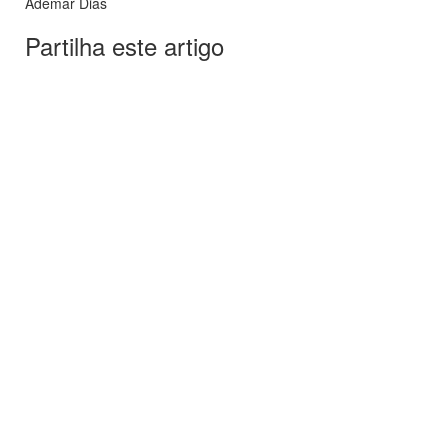
Ademar Dias
Partilha este artigo