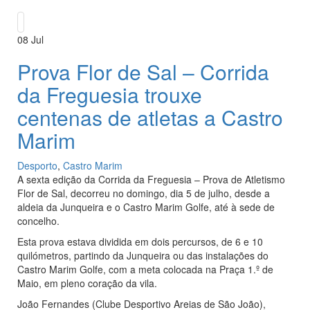
08
Jul
Prova Flor de Sal – Corrida
da Freguesia trouxe
centenas de atletas a Castro
Marim
Desporto
,
Castro Marim
A sexta edição da Corrida da Freguesia – Prova de Atletismo
Flor de Sal, decorreu no domingo, dia 5 de julho, desde a
aldeia da Junqueira e o Castro Marim Golfe, até à sede de
concelho.
Esta prova estava dividida em dois percursos, de 6 e 10
quilómetros, partindo da Junqueira ou das instalações do
Castro Marim Golfe, com a meta colocada na Praça 1.º de
Maio, em pleno coração da vila.
João Fernandes (Clube Desportivo Areias de São João),