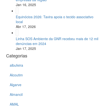
Jan 16, 2025
Equinócios 2026: Tavira apoia o tecido associativo
local
Abr 17, 2026
Linha SOS Ambiente da GNR recebeu mais de 12 mil
denúncias em 2024
Jan 17, 2025
Categorias
albufeira
Alcoutim
Algarve
Almancil
AMAL