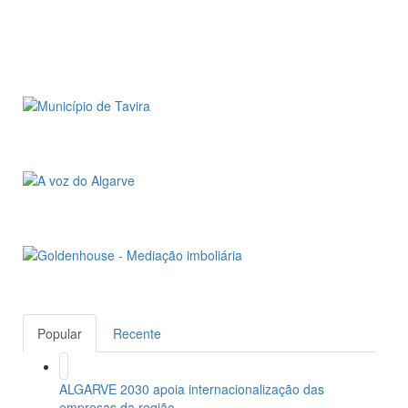
Popular
Recente
ALGARVE 2030 apoia internacionalização das
empresas da região