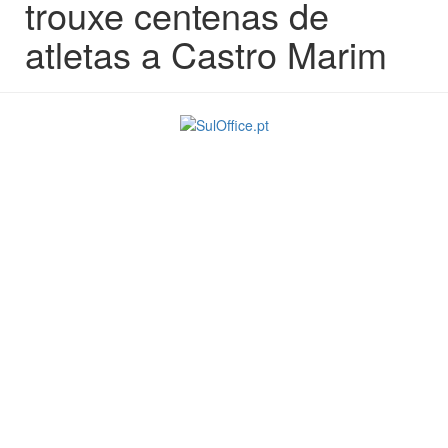
trouxe centenas de
atletas a Castro Marim