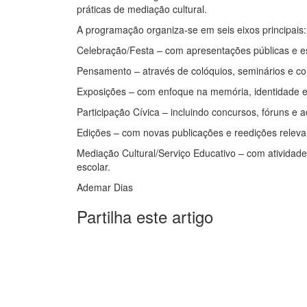
práticas de mediação cultural.
A programação organiza-se em seis eixos principais:
Celebração/Festa – com apresentações públicas e e
Pensamento – através de colóquios, seminários e co
Exposições – com enfoque na memória, identidade e t
Participação Cívica – incluindo concursos, fóruns e 
Edições – com novas publicações e reedições releva
Mediação Cultural/Serviço Educativo – com atividade
escolar.
Ademar Dias
Partilha este artigo