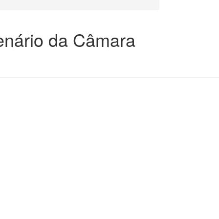
tenário da Câmara