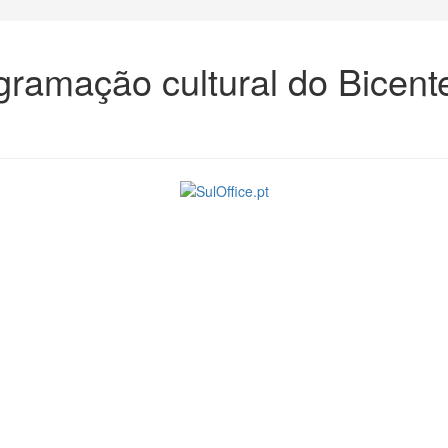
gramação cultural do Bicen