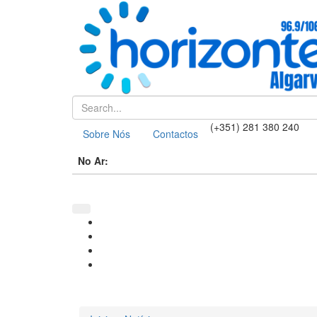
(+351) 281 380 240
Sobre Nós
Contactos
No Ar: