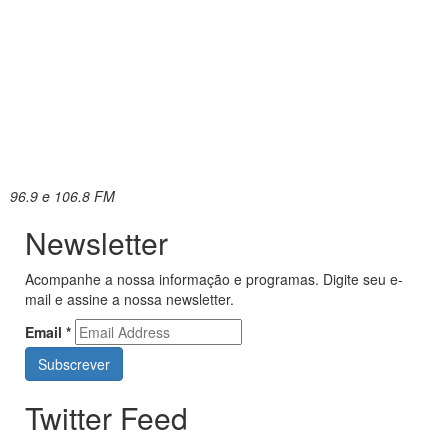
96.9 e 106.8 FM
Newsletter
Acompanhe a nossa informação e programas. Digite seu e-
mail e assine a nossa newsletter.
Email
*
Twitter Feed