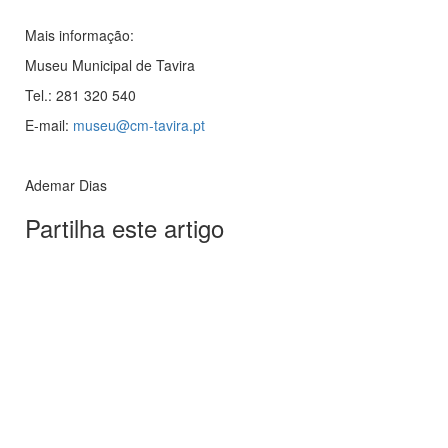
Mais informação:
Museu Municipal de Tavira
Tel.: 281 320 540
E-mail:
museu@cm-tavira.pt
Ademar Dias
Partilha este artigo