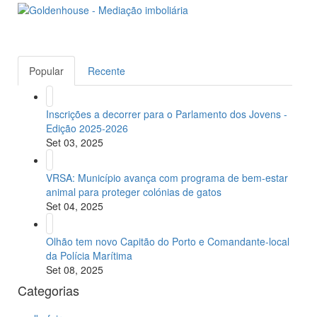
Popular
Recente
Inscrições a decorrer para o Parlamento dos Jovens -
Edição 2025-2026
Set 03, 2025
VRSA: Município avança com programa de bem-estar
animal para proteger colónias de gatos
Set 04, 2025
Olhão tem novo Capitão do Porto e Comandante-local
da Polícia Marítima
Set 08, 2025
Categorias