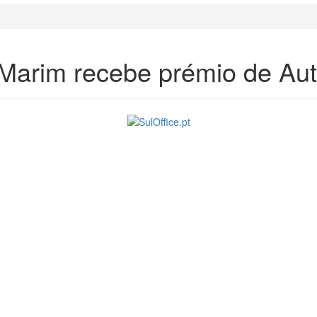
Marim recebe prémio de Aut