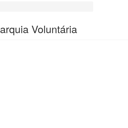
arquia Voluntária