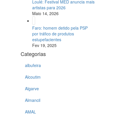
Loulé: Festival MED anuncia mais
artistas para 2026
Maio 14, 2026
Faro: homem detido pela PSP
por tráfico de produtos
estupefacientes
Fev 19, 2025
Categorias
albufeira
Alcoutim
Algarve
Almancil
AMAL