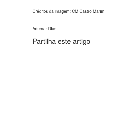
Créditos da imagem: CM Castro Marim
Ademar Dias
Partilha este artigo