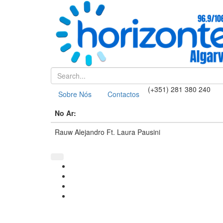
(+351) 281 380 240
Sobre Nós
Contactos
No Ar:
Rauw Alejandro Ft. Laura Pausini