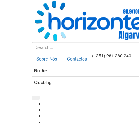
(+351) 281 380 240
Sobre Nós
Contactos
No Ar:
Clubbing