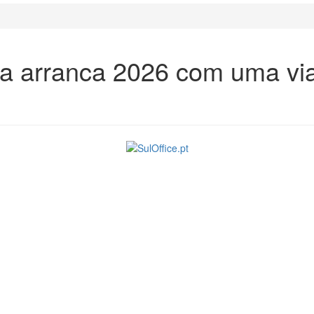
ira arranca 2026 com uma v