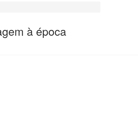
iagem à época