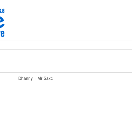
Dhanny + Mr Saxc