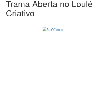
Trama Aberta no Loulé
Criativo