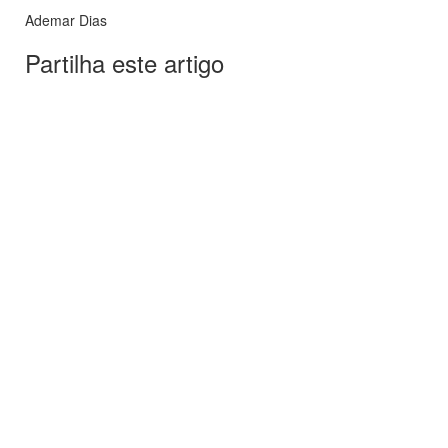
Ademar Dias
Partilha este artigo