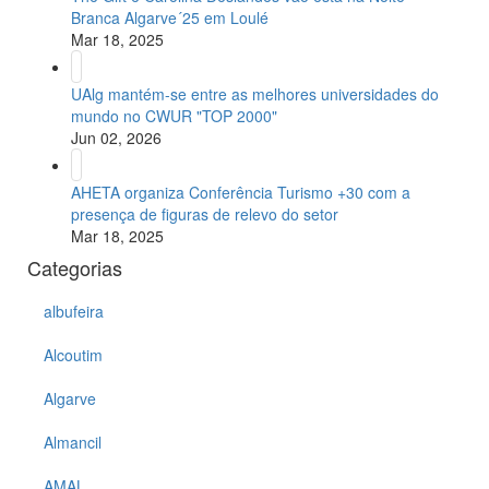
Branca Algarve´25 em Loulé
Mar 18, 2025
UAlg mantém-se entre as melhores universidades do
mundo no CWUR "TOP 2000"
Jun 02, 2026
AHETA organiza Conferência Turismo +30 com a
presença de figuras de relevo do setor
Mar 18, 2025
Categorias
albufeira
Alcoutim
Algarve
Almancil
AMAL