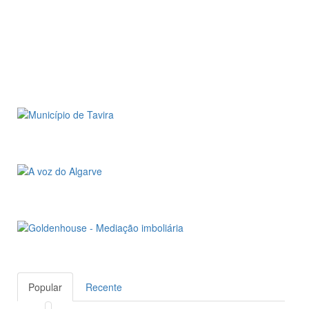
Popular
Recente