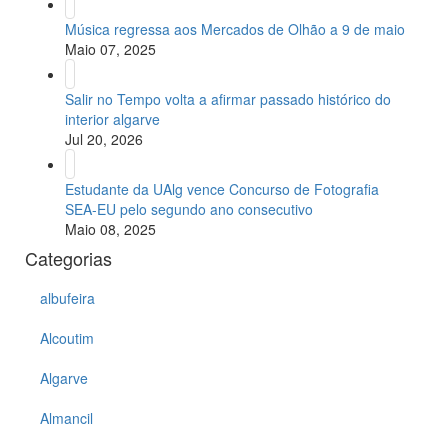
Música regressa aos Mercados de Olhão a 9 de maio
Maio 07, 2025
Salir no Tempo volta a afirmar passado histórico do
interior algarve
Jul 20, 2026
Estudante da UAlg vence Concurso de Fotografia
SEA-EU pelo segundo ano consecutivo
Maio 08, 2025
Categorias
albufeira
Alcoutim
Algarve
Almancil