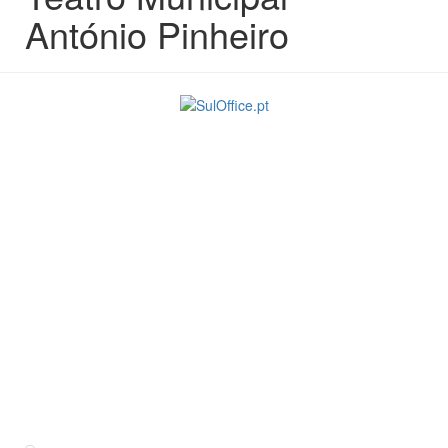
António Pinheiro