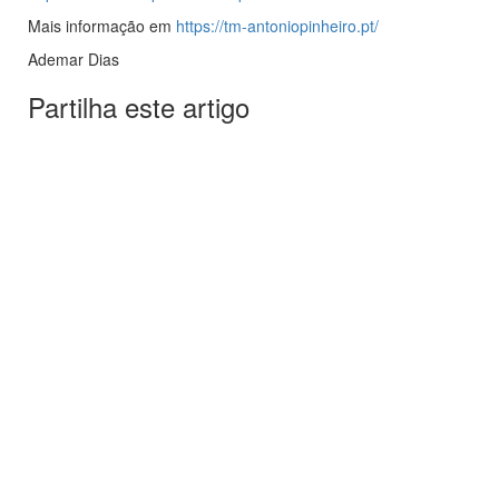
Mais informação em
https://tm-antoniopinheiro.pt/
Ademar Dias
Partilha este artigo