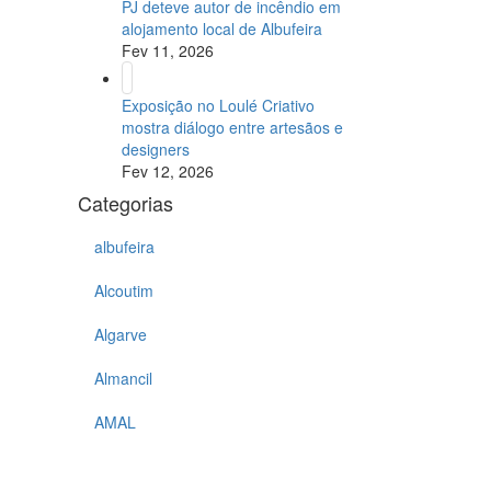
PJ deteve autor de incêndio em
alojamento local de Albufeira
Fev 11, 2026
Exposição no Loulé Criativo
mostra diálogo entre artesãos e
designers
Fev 12, 2026
Categorias
albufeira
Alcoutim
Algarve
Almancil
AMAL