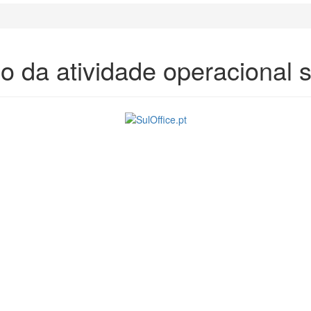
o da atividade operacional 