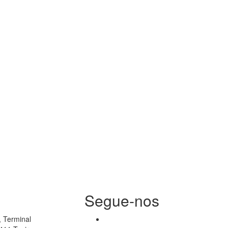
Segue-nos
 Terminal