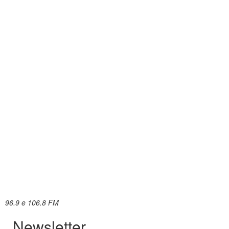
96.9 e 106.8 FM
Newsletter