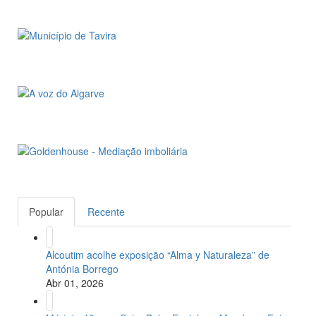
Popular
Recente
Alcoutim acolhe exposição “Alma y Naturaleza” de
Antónia Borrego
Abr 01, 2026