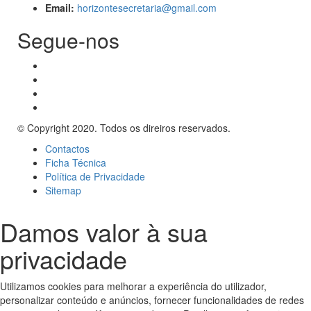
Email:
horizontesecretaria@gmail.com
Segue-nos
© Copyright 2020. Todos os direiros reservados.
Contactos
Ficha Técnica
Política de Privacidade
Sitemap
Damos valor à sua
privacidade
Utilizamos cookies para melhorar a experiência do utilizador,
personalizar conteúdo e anúncios, fornecer funcionalidades de redes