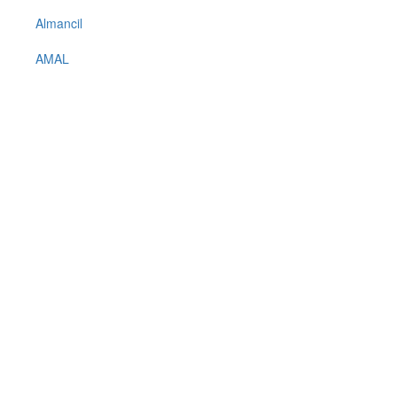
Almancil
AMAL