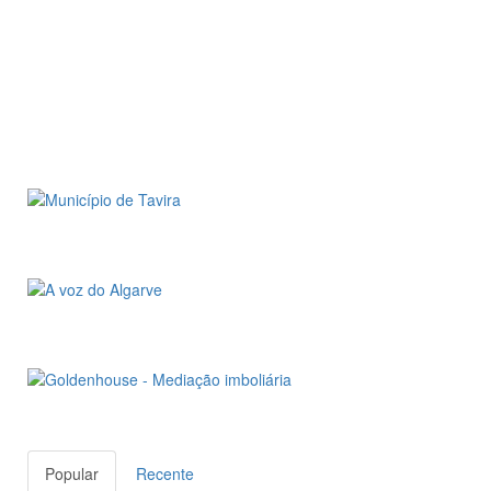
Popular
Recente