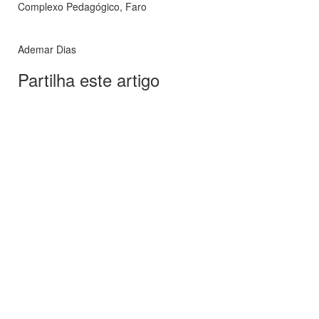
Complexo Pedagógico, Faro
Ademar Dias
Partilha este artigo