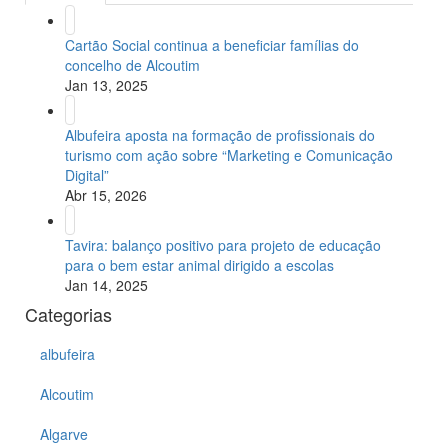
Cartão Social continua a beneficiar famílias do
concelho de Alcoutim
Jan 13, 2025
Albufeira aposta na formação de profissionais do
turismo com ação sobre “Marketing e Comunicação
Digital”
Abr 15, 2026
Tavira: balanço positivo para projeto de educação
para o bem estar animal dirigido a escolas
Jan 14, 2025
Categorias
albufeira
Alcoutim
Algarve