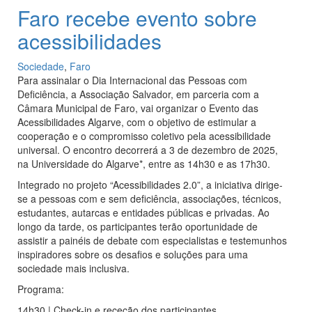
Faro recebe evento sobre
acessibilidades
Sociedade
,
Faro
Para assinalar o Dia Internacional das Pessoas com
Deficiência, a Associação Salvador, em parceria com a
Câmara Municipal de Faro, vai organizar o Evento das
Acessibilidades Algarve, com o objetivo de estimular a
cooperação e o compromisso coletivo pela acessibilidade
universal. O encontro decorrerá a 3 de dezembro de 2025,
na Universidade do Algarve*, entre as 14h30 e as 17h30.
Integrado no projeto “Acessibilidades 2.0”, a iniciativa dirige-
se a pessoas com e sem deficiência, associações, técnicos,
estudantes, autarcas e entidades públicas e privadas. Ao
longo da tarde, os participantes terão oportunidade de
assistir a painéis de debate com especialistas e testemunhos
inspiradores sobre os desafios e soluções para uma
sociedade mais inclusiva.
Programa:
14h30 | Check-in e receção dos participantes