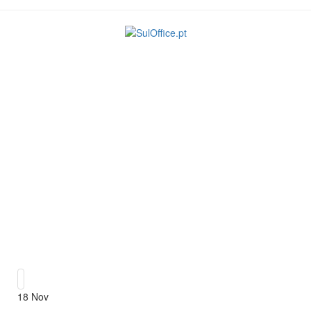
18
Nov