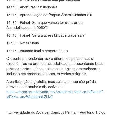
14h45 | Aberturas institucionais
15h15 | Apresentação do Projeto Acessibilidades 2.0
15h30 | Painel “Será que vamos ter de falar de
Acessibilidade até 2050?”
16h15 | Painel “Será a acessibilidade universal?”
17h00 | Notas finais
17h15 | Atuação final e encerramento
O evento pretende dar voz a diferentes perspetivas e
experiências na área da acessibilidade, apresentando boas
práticas, testemunhos reais e estratégias para melhorar a
inclusão em espaços públicos, privados e digitais.
A participação é gratuita, mas sujeita a inscrição prévia
através do formulário disponível em
https://associacaosalvador.my.salesforce-sites.com/Evento?
idForm=a0eW500000LZUvC
* Universidade do Algarve, Campus Penha – Auditório 1.5 do