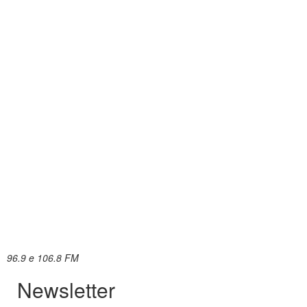
96.9 e 106.8 FM
Newsletter