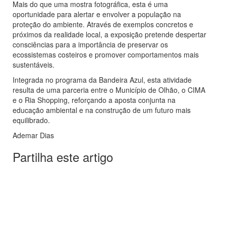
Mais do que uma mostra fotográfica, esta é uma
oportunidade para alertar e envolver a população na
proteção do ambiente. Através de exemplos concretos e
próximos da realidade local, a exposição pretende despertar
consciências para a importância de preservar os
ecossistemas costeiros e promover comportamentos mais
sustentáveis.
Integrada no programa da Bandeira Azul, esta atividade
resulta de uma parceria entre o Município de Olhão, o CIMA
e o Ria Shopping, reforçando a aposta conjunta na
educação ambiental e na construção de um futuro mais
equilibrado.
Ademar Dias
Partilha este artigo