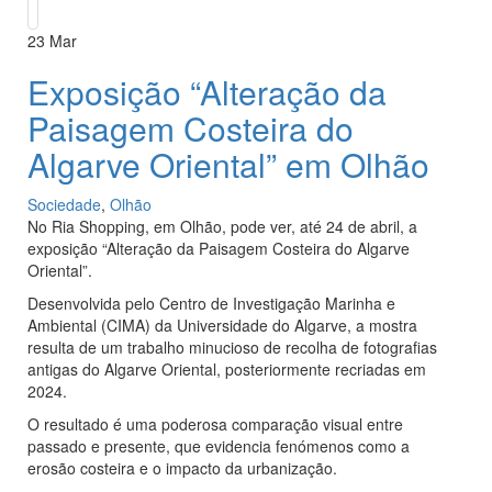
23
Mar
Exposição “Alteração da
Paisagem Costeira do
Algarve Oriental” em Olhão
Sociedade
,
Olhão
No Ria Shopping, em Olhão, pode ver, até 24 de abril, a
exposição “Alteração da Paisagem Costeira do Algarve
Oriental”.
Desenvolvida pelo Centro de Investigação Marinha e
Ambiental (CIMA) da Universidade do Algarve, a mostra
resulta de um trabalho minucioso de recolha de fotografias
antigas do Algarve Oriental, posteriormente recriadas em
2024.
O resultado é uma poderosa comparação visual entre
passado e presente, que evidencia fenómenos como a
erosão costeira e o impacto da urbanização.