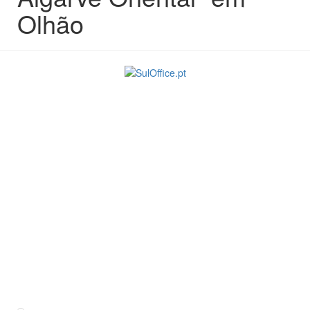
Olhão