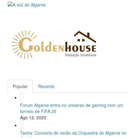
Popular
Recente
Forum Algarve entra no universo de gaming com um
torneio de FIFA 25
Ago 12, 2025
Tavira: Concerto de verão da Orquestra do Algarve no