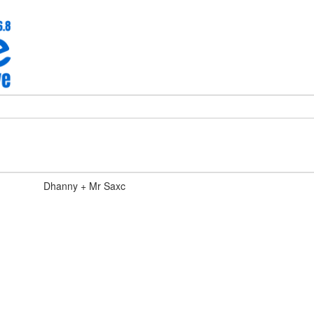
Dhanny + Mr Saxc