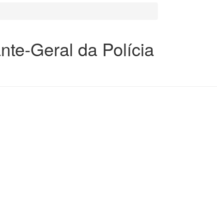
nte-Geral da Polícia