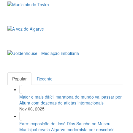
Popular
Recente
Maior e mais difícil maratona do mundo vai passar por
Altura com dezenas de atletas internacionais
Nov 06, 2025
Faro: exposição de José Dias Sancho no Museu
Municipal revela Algarve modernista por descobrir