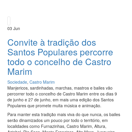
03
Jun
Convite à tradição dos
Santos Populares percorre
todo o concelho de Castro
Marim
Sociedade
,
Castro Marim
Manjericos, sardinhadas, marchas, mastros e bailes vão
percorrer todo o concelho de Castro Marim entre os dias 9
de junho e 27 de junho, em mais uma edição dos Santos
Populares que promete muita música e animação.
Para manter esta tradição mais viva do que nunca, os bailes
serão dinamizados um pouco por todo o território, em
localidades como Furnazinhas, Castro Marim, Altura,