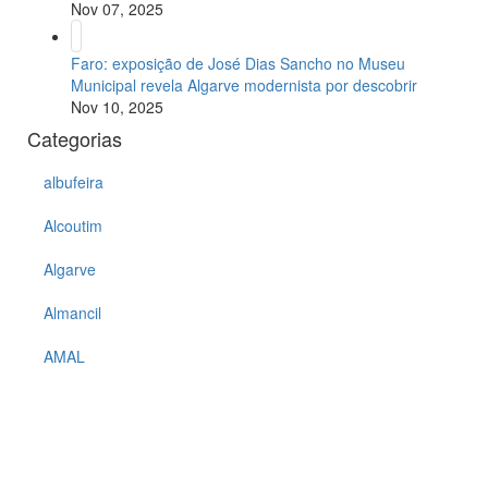
Nov 07, 2025
Faro: exposição de José Dias Sancho no Museu
Municipal revela Algarve modernista por descobrir
Nov 10, 2025
Categorias
albufeira
Alcoutim
Algarve
Almancil
AMAL