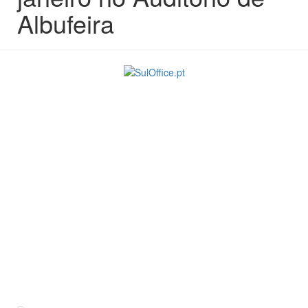
Albufeira