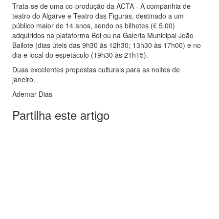
Trata-se de uma co-produção da ACTA - A companhia de
teatro do Algarve e Teatro das Figuras, destinado a um
público maior de 14 anos, sendo os bilhetes (€ 5,00)
adquiridos na plataforma Bol ou na Galeria Municipal João
Bailote (dias úteis das 9h30 às 12h30; 13h30 às 17h00) e no
dia e local do espetáculo (19h30 às 21h15).
Duas excelentes propostas culturais para as noites de
janeiro.
Ademar Dias
Partilha este artigo