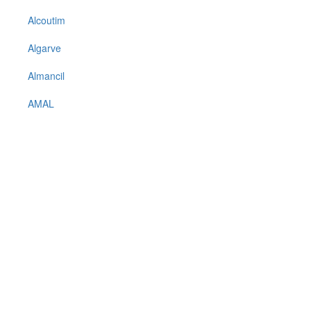
Alcoutim
Algarve
Almancil
AMAL