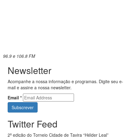
96.9 e 106.8 FM
Newsletter
Acompanhe a nossa informação e programas. Digite seu e-
mail e assine a nossa newsletter.
Email
*
Twitter Feed
2ª edição do Torneio Cidade de Tavira “Hélder Leal”