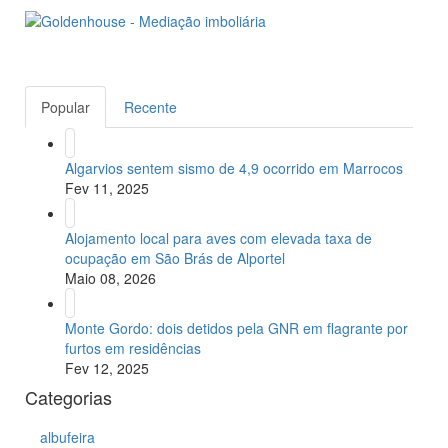
Popular
Recente
Algarvios sentem sismo de 4,9 ocorrido em Marrocos
Fev 11, 2025
Alojamento local para aves com elevada taxa de
ocupação em São Brás de Alportel
Maio 08, 2026
Monte Gordo: dois detidos pela GNR em flagrante por
furtos em residências
Fev 12, 2025
Categorias
albufeira