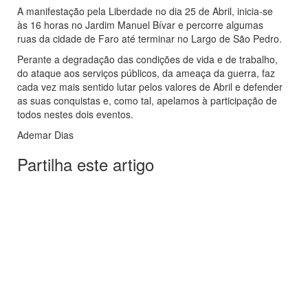
A manifestação pela Liberdade no dia 25 de Abril, inicia-se
às 16 horas no Jardim Manuel Bívar e percorre algumas
ruas da cidade de Faro até terminar no Largo de São Pedro.
Perante a degradação das condições de vida e de trabalho,
do ataque aos serviços públicos, da ameaça da guerra, faz
cada vez mais sentido lutar pelos valores de Abril e defender
as suas conquistas e, como tal, apelamos à participação de
todos nestes dois eventos.
Ademar Dias
Partilha este artigo