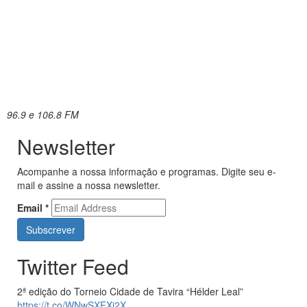
96.9 e 106.8 FM
Newsletter
Acompanhe a nossa informação e programas. Digite seu e-
mail e assine a nossa newsletter.
Email
*
Twitter Feed
2ª edição do Torneio Cidade de Tavira “Hélder Leal”
https://t.co/WNwSXFXj2X