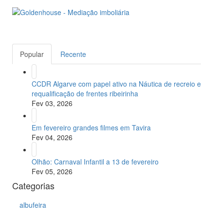
Popular
Recente
CCDR Algarve com papel ativo na Náutica de recreio e
requalificação de frentes ribeirinha
Fev 03, 2026
Em fevereiro grandes filmes em Tavira
Fev 04, 2026
Olhão: Carnaval Infantil a 13 de fevereiro
Fev 05, 2026
Categorias
albufeira