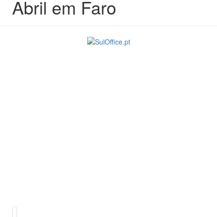
Abril em Faro