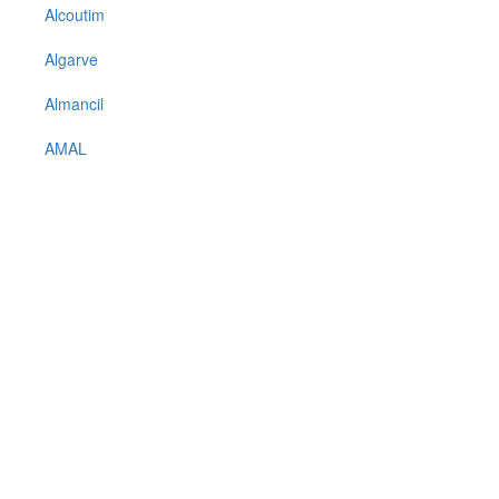
Alcoutim
Algarve
Almancil
AMAL