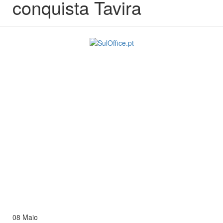
conquista Tavira
08
Maio