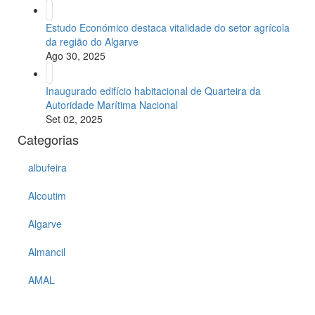
Estudo Económico destaca vitalidade do setor agrícola
da região do Algarve
Ago 30, 2025
Inaugurado edifício habitacional de Quarteira da
Autoridade Marítima Nacional
Set 02, 2025
Categorias
albufeira
Alcoutim
Algarve
Almancil
AMAL