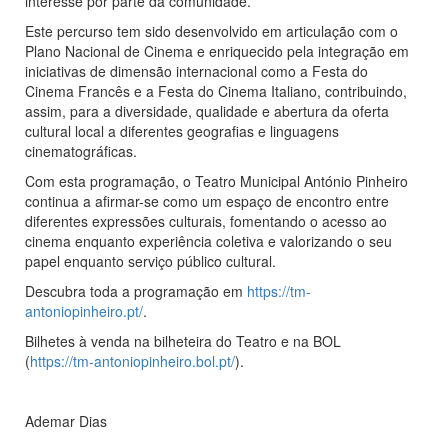
interesse por parte da comunidade.
Este percurso tem sido desenvolvido em articulação com o
Plano Nacional de Cinema e enriquecido pela integração em
iniciativas de dimensão internacional como a Festa do
Cinema Francês e a Festa do Cinema Italiano, contribuindo,
assim, para a diversidade, qualidade e abertura da oferta
cultural local a diferentes geografias e linguagens
cinematográficas.
Com esta programação, o Teatro Municipal António Pinheiro
continua a afirmar-se como um espaço de encontro entre
diferentes expressões culturais, fomentando o acesso ao
cinema enquanto experiência coletiva e valorizando o seu
papel enquanto serviço público cultural.
Descubra toda a programação em
https://tm-
antoniopinheiro.pt/
.
Bilhetes à venda na bilheteira do Teatro e na BOL
(
https://tm-antoniopinheiro.bol.pt/
).
Ademar Dias