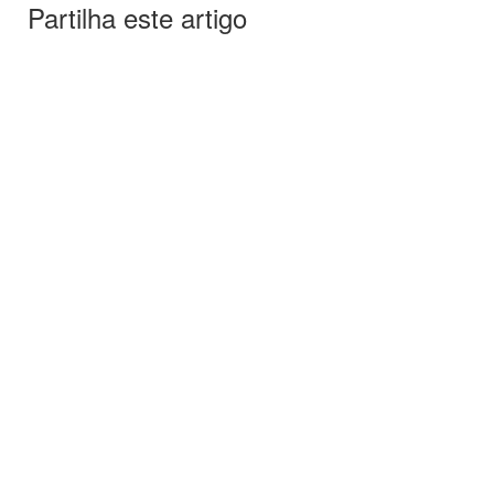
Partilha este artigo