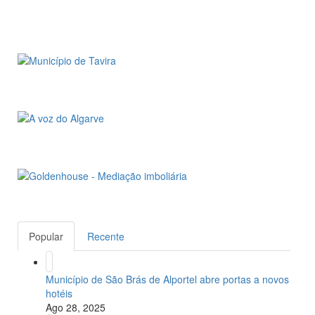
Popular
Recente
Município de São Brás de Alportel abre portas a novos
hotéis
Ago 28, 2025