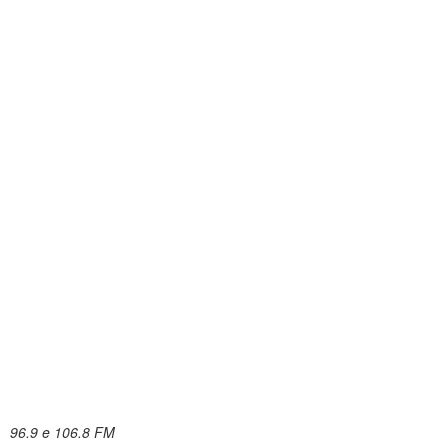
96.9 e 106.8 FM