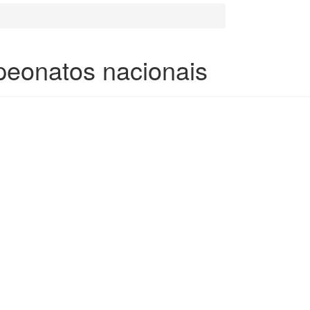
peonatos nacionais