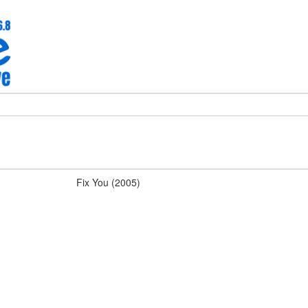
Fix You (2005)