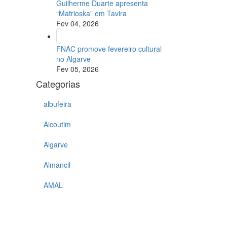
Guilherme Duarte apresenta
“Matrioska” em Tavira
Fev 04, 2026
FNAC promove fevereiro cultural
no Algarve
Fev 05, 2026
Categorias
albufeira
Alcoutim
Algarve
Almancil
AMAL