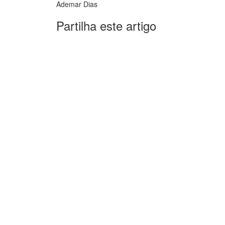
Ademar Dias
Partilha este artigo