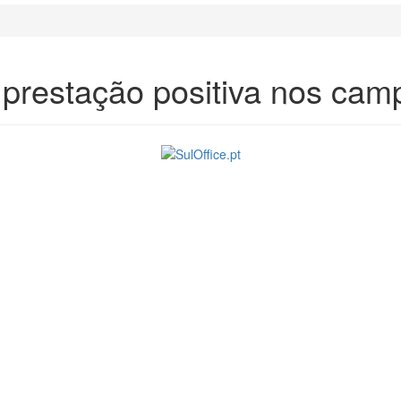
 prestação positiva nos cam