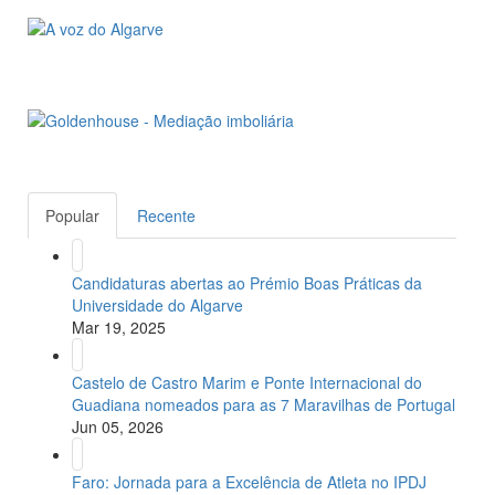
Popular
Recente
Candidaturas abertas ao Prémio Boas Práticas da
Universidade do Algarve
Mar 19, 2025
Castelo de Castro Marim e Ponte Internacional do
Guadiana nomeados para as 7 Maravilhas de Portugal
Jun 05, 2026
Faro: Jornada para a Excelência de Atleta no IPDJ