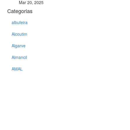
Mar 20, 2025
Categorias
albufeira
Alcoutim
Algarve
Almancil
AMAL