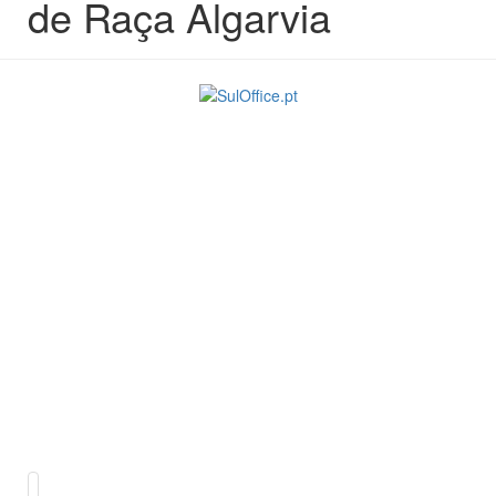
de Raça Algarvia