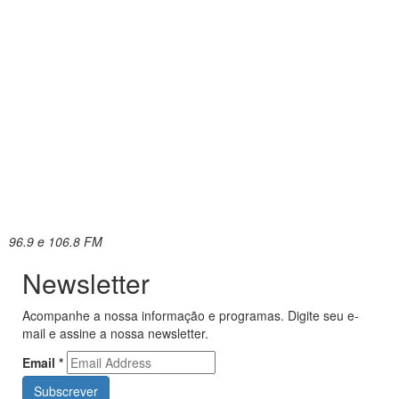
96.9 e 106.8 FM
Newsletter
Acompanhe a nossa informação e programas. Digite seu e-
mail e assine a nossa newsletter.
Email
*