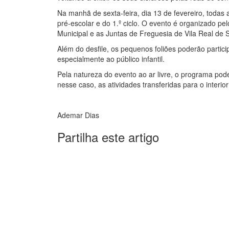
Na manhã de sexta-feira, dia 13 de fevereiro, todas a
pré-escolar e do 1.º ciclo. O evento é organizado 
Municipal e as Juntas de Freguesia de Vila Real de 
Além do desfile, os pequenos foliões poderão partic
especialmente ao público infantil.
Pela natureza do evento ao ar livre, o programa pod
nesse caso, as atividades transferidas para o interi
Ademar Dias
Partilha este artigo