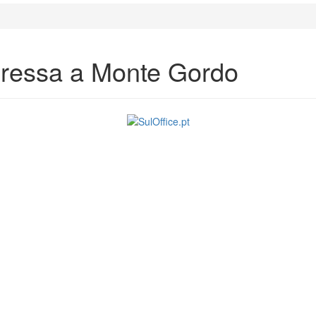
gressa a Monte Gordo