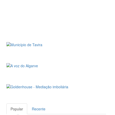
Popular
Recente