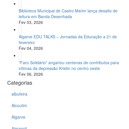
Biblioteca Municipal de Castro Marim lança desafio de
leitura em Banda Desenhada
Fev 03, 2026
Algarve EDU TALKS – Jornadas da Educação a 21 de
fevereiro
Fev 04, 2026
"Faro Solidário" angariou centenas de contributos para
vítimas da depressão Kristin no centro oeste
Fev 06, 2026
Categorias
albufeira
Alcoutim
Algarve
Almancil