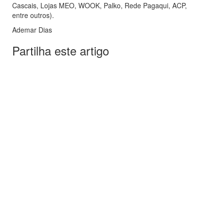
Cascais, Lojas MEO, WOOK, Palko, Rede Pagaqui, ACP,
entre outros).
Ademar Dias
Partilha este artigo