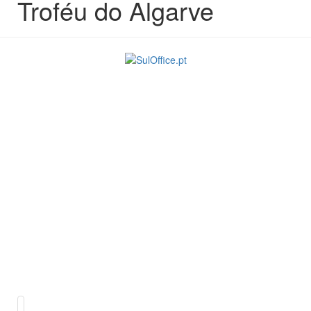
Troféu do Algarve