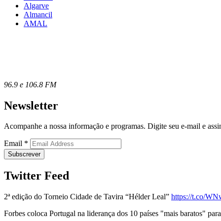
Algarve
Almancil
AMAL
96.9 e 106.8 FM
Newsletter
Acompanhe a nossa informação e programas. Digite seu e-mail e assin
Email
*
Twitter Feed
2ª edição do Torneio Cidade de Tavira “Hélder Leal”
https://t.co/
Forbes coloca Portugal na liderança dos 10 países "mais baratos" para