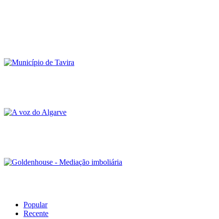
Popular
Recente