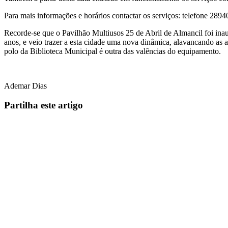
Para mais informações e horários contactar os serviços: telefone 289
Recorde-se que o Pavilhão Multiusos 25 de Abril de Almancil foi ina
anos, e veio trazer a esta cidade uma nova dinâmica, alavancando as a
polo da Biblioteca Municipal é outra das valências do equipamento.
Ademar Dias
Partilha este artigo