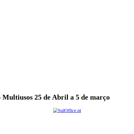
 Multiusos 25 de Abril a 5 de março