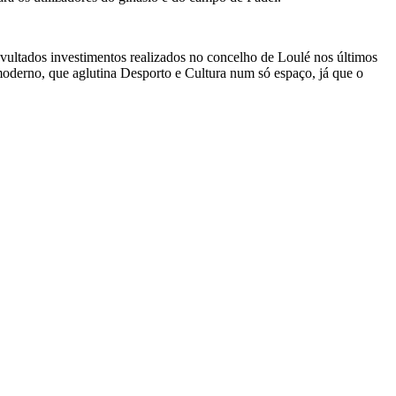
vultados investimentos realizados no concelho de Loulé nos últimos
 moderno, que aglutina Desporto e Cultura num só espaço, já que o