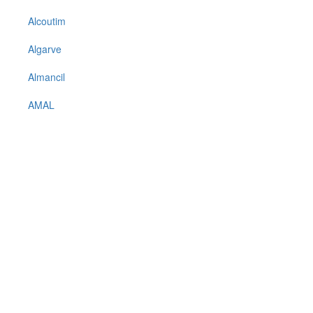
Alcoutim
Algarve
Almancil
AMAL