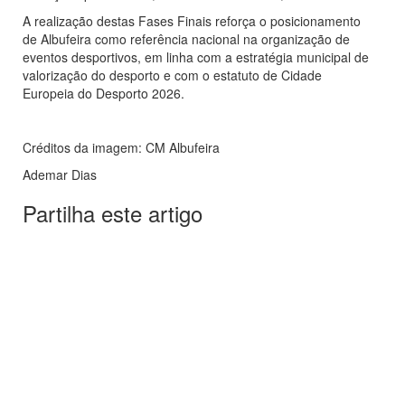
A realização destas Fases Finais reforça o posicionamento
de Albufeira como referência nacional na organização de
eventos desportivos, em linha com a estratégia municipal de
valorização do desporto e com o estatuto de Cidade
Europeia do Desporto 2026.
Créditos da imagem: CM Albufeira
Ademar Dias
Partilha este artigo