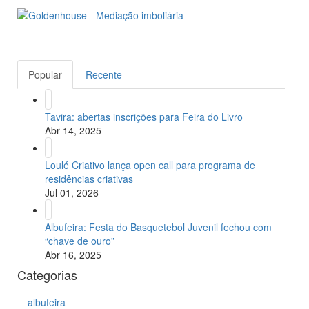
Popular
Recente
Tavira: abertas inscrições para Feira do Livro
Abr 14, 2025
Loulé Criativo lança open call para programa de
residências criativas
Jul 01, 2026
Albufeira: Festa do Basquetebol Juvenil fechou com
“chave de ouro”
Abr 16, 2025
Categorias
albufeira