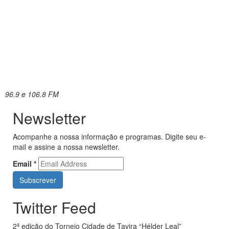
96.9 e 106.8 FM
Newsletter
Acompanhe a nossa informação e programas. Digite seu e-
mail e assine a nossa newsletter.
Email
*
Twitter Feed
2ª edição do Torneio Cidade de Tavira “Hélder Leal”