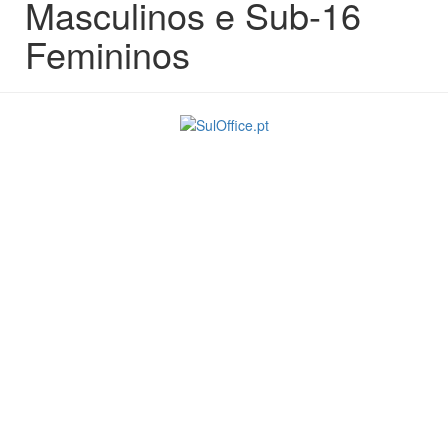
Masculinos e Sub-16
Femininos