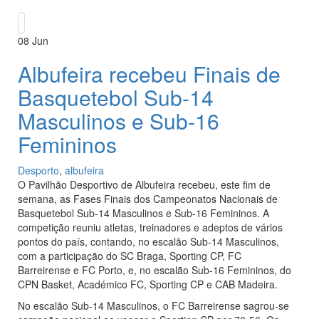
08
Jun
Albufeira recebeu Finais de
Basquetebol Sub-14
Masculinos e Sub-16
Femininos
Desporto
,
albufeira
O Pavilhão Desportivo de Albufeira recebeu, este fim de
semana, as Fases Finais dos Campeonatos Nacionais de
Basquetebol Sub-14 Masculinos e Sub-16 Femininos. A
competição reuniu atletas, treinadores e adeptos de vários
pontos do país, contando, no escalão Sub-14 Masculinos,
com a participação do SC Braga, Sporting CP, FC
Barreirense e FC Porto, e, no escalão Sub-16 Femininos, do
CPN Basket, Académico FC, Sporting CP e CAB Madeira.
No escalão Sub-14 Masculinos, o FC Barreirense sagrou-se