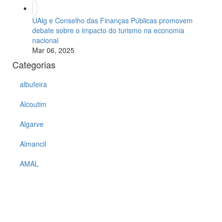
UAlg e Conselho das Finanças Públicas promovem
debate sobre o impacto do turismo na economia
nacional
Mar 06, 2025
Categorias
albufeira
Alcoutim
Algarve
Almancil
AMAL