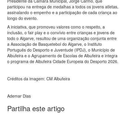
Presidente da Câmara Municipal, Jorge Carmo, que
participou na entrega de medalhas a todos os jovens atletas,
assinalando o empenho e a participação de cada criança ao
longo do evento.
A iniciativa, que promoveu valores como o respeito, a
inclusão, o fair play e o convívio entre crianças e jovens de
todo o Algarve, resultou de uma organização conjunta entre
a Associação de Basquetebol do Algarve, o Instituto
Português do Desporto e Juventude (IPDJ), o Município de
Albufeira e o Agrupamento de Escolas de Albufeira e integra
o programa de Albufeira Cidade Europeia do Desporto 2026.
Créditos da imagem: CM Albufeira
Ademar Dias
Partilha este artigo