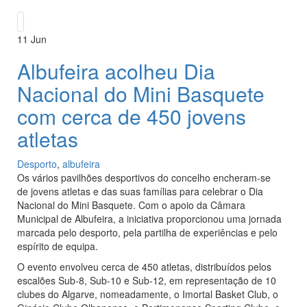
11
Jun
Albufeira acolheu Dia
Nacional do Mini Basquete
com cerca de 450 jovens
atletas
Desporto
,
albufeira
Os vários pavilhões desportivos do concelho encheram-se
de jovens atletas e das suas famílias para celebrar o Dia
Nacional do Mini Basquete. Com o apoio da Câmara
Municipal de Albufeira, a iniciativa proporcionou uma jornada
marcada pelo desporto, pela partilha de experiências e pelo
espírito de equipa.
O evento envolveu cerca de 450 atletas, distribuídos pelos
escalões Sub-8, Sub-10 e Sub-12, em representação de 10
clubes do Algarve, nomeadamente, o Imortal Basket Club, o