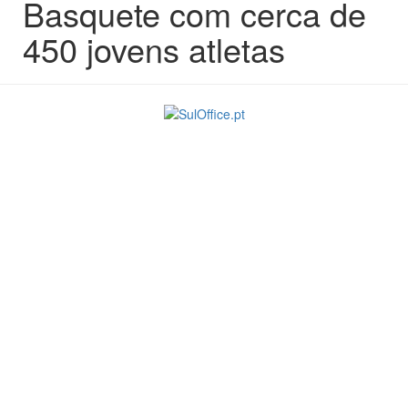
Basquete com cerca de
450 jovens atletas