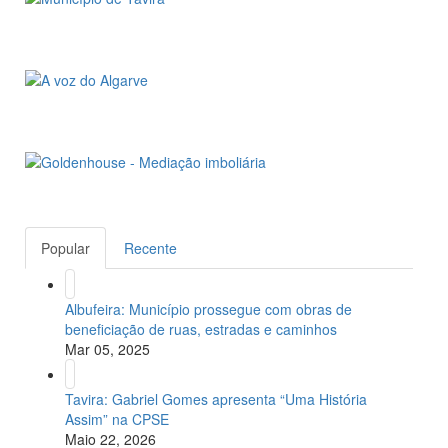
Popular
Recente
Albufeira: Município prossegue com obras de
beneficiação de ruas, estradas e caminhos
Mar 05, 2025
Tavira: Gabriel Gomes apresenta “Uma História
Assim” na CPSE
Maio 22, 2026