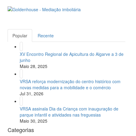
Popular
Recente
XV Encontro Regional de Apicultura do Algarve a 3 de
junho
Maio 28, 2025
VRSA reforça modernização do centro histórico com
novas medidas para a mobilidade e o comércio
Jul 31, 2026
VRSA assinala Dia da Criança com inauguração de
parque infantil e atividades nas freguesias
Maio 30, 2025
Categorias