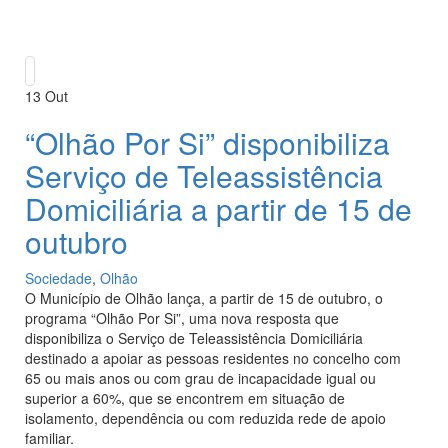
13
Out
“Olhão Por Si” disponibiliza
Serviço de Teleassistência
Domiciliária a partir de 15 de
outubro
Sociedade
,
Olhão
O Município de Olhão lança, a partir de 15 de outubro, o
programa “Olhão Por Si”, uma nova resposta que
disponibiliza o Serviço de Teleassistência Domiciliária
destinado a apoiar as pessoas residentes no concelho com
65 ou mais anos ou com grau de incapacidade igual ou
superior a 60%, que se encontrem em situação de
isolamento, dependência ou com reduzida rede de apoio
familiar.