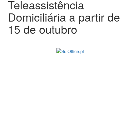
Teleassistência
Domiciliária a partir de
15 de outubro