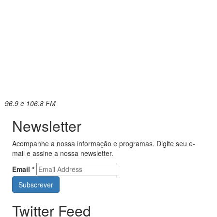
96.9 e 106.8 FM
Newsletter
Acompanhe a nossa informação e programas. Digite seu e-
mail e assine a nossa newsletter.
Email
*
Twitter Feed