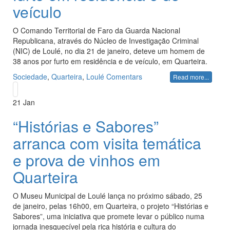
veículo
O Comando Territorial de Faro da Guarda Nacional
Republicana, através do Núcleo de Investigação Criminal
(NIC) de Loulé, no dia 21 de janeiro, deteve um homem de
38 anos por furto em residência e de veículo, em Quarteira.
Sociedade
,
Quarteira
,
Loulé
Comentars
Read more...
21
Jan
“Histórias e Sabores”
arranca com visita temática
e prova de vinhos em
Quarteira
O Museu Municipal de Loulé lança no próximo sábado, 25
de janeiro, pelas 16h00, em Quarteira, o projeto “Histórias e
Sabores”, uma iniciativa que promete levar o público numa
jornada inesquecível pela rica história e cultura do