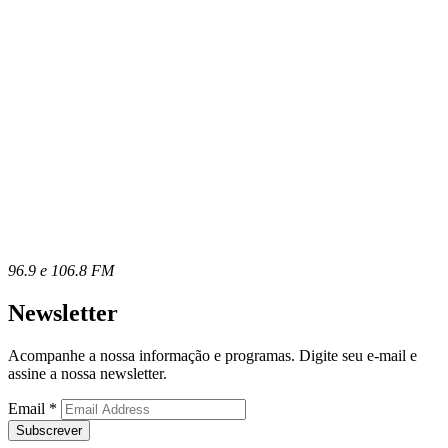
96.9 e 106.8 FM
Newsletter
Acompanhe a nossa informação e programas. Digite seu e-mail e
assine a nossa newsletter.
Email
*