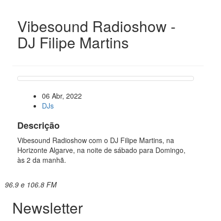
Vibesound Radioshow -
DJ Filipe Martins
06 Abr, 2022
DJs
Descrição
Vibesound Radioshow com o DJ Filipe Martins, na
Horizonte Algarve, na noite de sábado para Domingo,
às 2 da manhã.
96.9 e 106.8 FM
Newsletter